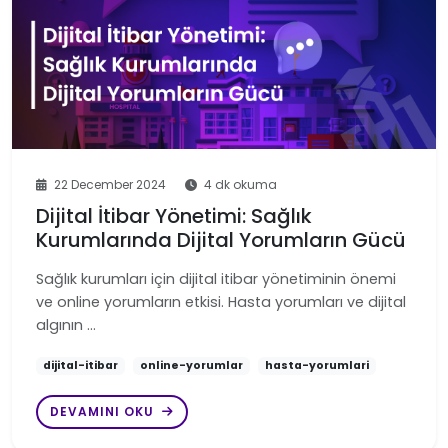
22 December 2024
4 dk okuma
Dijital İtibar Yönetimi: Sağlık
Kurumlarında Dijital Yorumların Gücü
Sağlık kurumları için dijital itibar yönetiminin önemi
ve online yorumların etkisi. Hasta yorumları ve dijital
algının …
dijital-itibar
online-yorumlar
hasta-yorumlari
DEVAMINI OKU