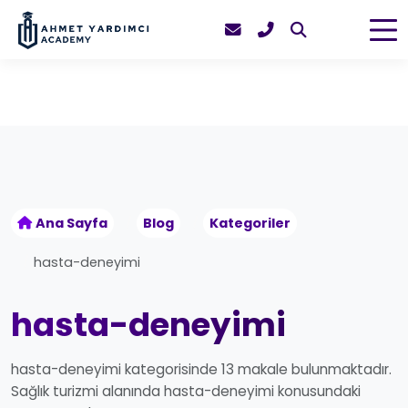
Ana Sayfa
Blog
Kategoriler
hasta-deneyimi
hasta-deneyimi
hasta-deneyimi kategorisinde 13 makale bulunmaktadır.
Sağlık turizmi alanında hasta-deneyimi konusundaki