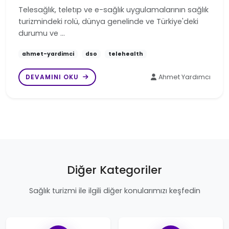
Telesağlık, teletıp ve e-sağlık uygulamalarının sağlık
turizmindeki rolü, dünya genelinde ve Türkiye'deki
durumu ve …
ahmet-yardimci
dso
telehealth
DEVAMINI OKU
Ahmet Yardımcı
Diğer Kategoriler
Sağlık turizmi ile ilgili diğer konularımızı keşfedin