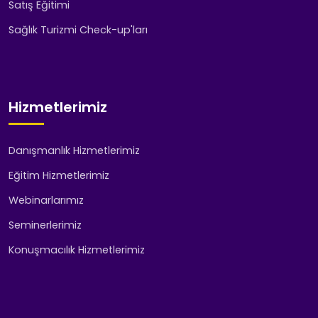
Satış Eğitimi
Sağlık Turizmi Check-up'ları
Hizmetlerimiz
Danışmanlık Hizmetlerimiz
Eğitim Hizmetlerimiz
Webinarlarımız
Seminerlerimiz
Konuşmacılık Hizmetlerimiz