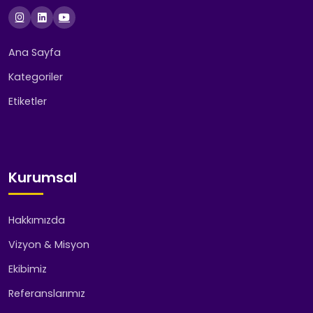
Ana Sayfa
Kategoriler
Etiketler
Kurumsal
Hakkımızda
Vizyon & Misyon
Ekibimiz
Referanslarımız