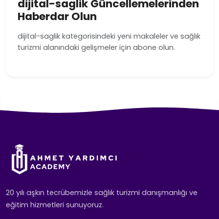
dijital-saglik Güncellemelerinden
Haberdar Olun
dijital-saglik kategorisindeki yeni makaleler ve sağlık
turizmi alanındaki gelişmeler için abone olun.
20 yılı aşkın tecrübemizle sağlık turizmi danışmanlığı ve
eğitim hizmetleri sunuyoruz.