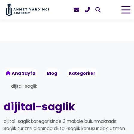
Ana Sayfa
Blog
Kategoriler
dijital-saglik
dijital-saglik
dijital-saglik kategorisinde 3 makale bulunmaktadır.
Sağlık turizmi alanında dijital-saglik konusundaki uzman