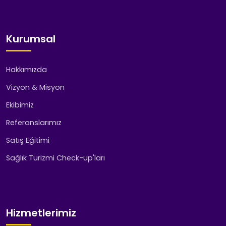
Kurumsal
Hakkımızda
Vizyon & Misyon
Ekibimiz
Referanslarımız
Satış Eğitimi
Sağlık Turizmi Check-up'ları
Hizmetlerimiz