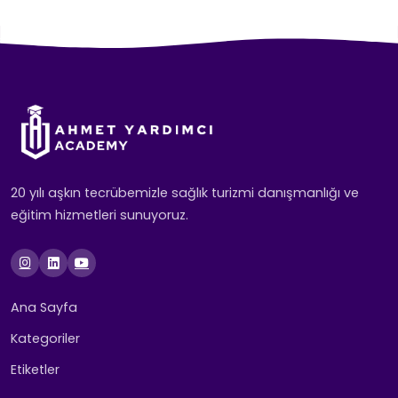
20 yılı aşkın tecrübemizle sağlık turizmi danışmanlığı ve
eğitim hizmetleri sunuyoruz.
Ana Sayfa
Kategoriler
Etiketler