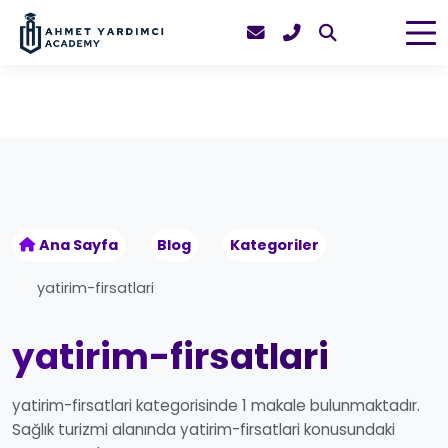
Ana Sayfa
Blog
Kategoriler
yatirim-firsatlari
yatirim-firsatlari
yatirim-firsatlari kategorisinde 1 makale bulunmaktadır.
Sağlık turizmi alanında yatirim-firsatlari konusundaki