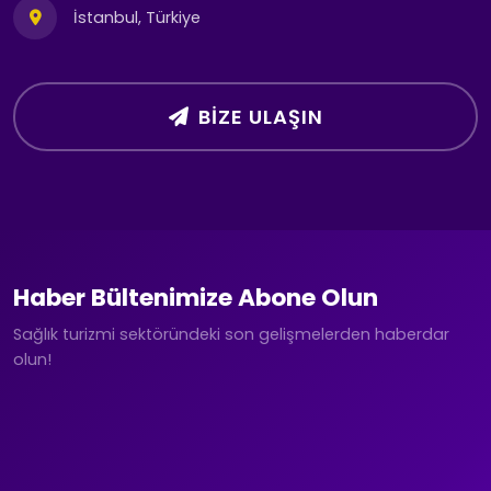
İstanbul, Türkiye
BIZE ULAŞIN
Haber Bültenimize Abone Olun
Sağlık turizmi sektöründeki son gelişmelerden haberdar
olun!