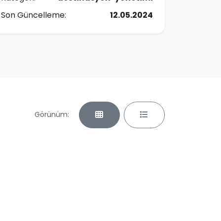
Son Güncelleme:
12.05.2024
Görünüm: