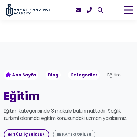
Ana Sayfa
Blog
Kategoriler
Eğitim
Eğitim
Eğitim kategorisinde 3 makale bulunmaktadır. Sağlık
turizmi alanında eğitim konusundaki uzman yazılarımız.
TÜM İÇERIKLER
KATEGORILER