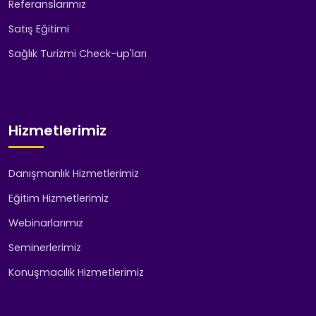
Referanslarımız
Satış Eğitimi
Sağlık Turizmi Check-up'ları
Hizmetlerimiz
Danışmanlık Hizmetlerimiz
Eğitim Hizmetlerimiz
Webinarlarımız
Seminerlerimiz
Konuşmacılık Hizmetlerimiz