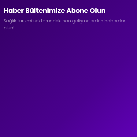
Haber Bültenimize Abone Olun
Sağlık turizmi sektöründeki son gelişmelerden haberdar
olun!