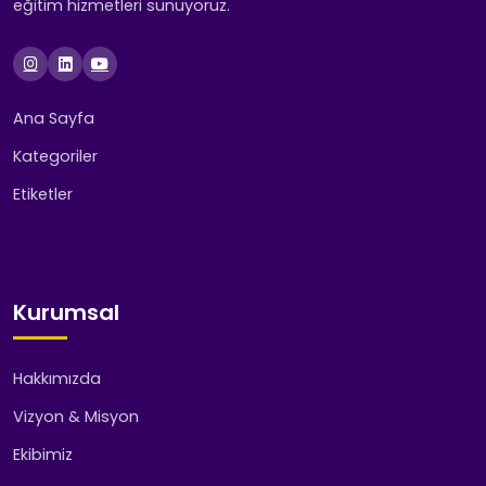
eğitim hizmetleri sunuyoruz.
Ana Sayfa
Kategoriler
Etiketler
Kurumsal
Hakkımızda
Vizyon & Misyon
Ekibimiz