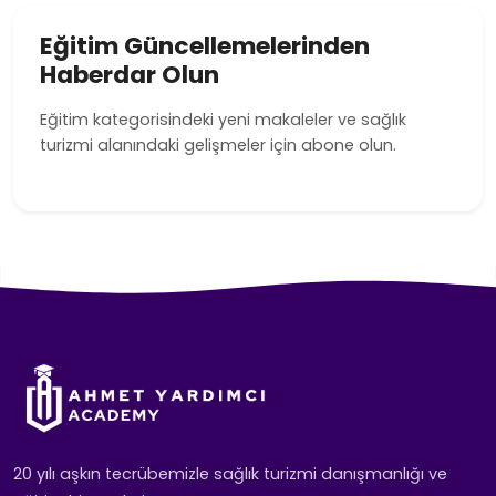
Eğitim Güncellemelerinden
Haberdar Olun
Eğitim kategorisindeki yeni makaleler ve sağlık
turizmi alanındaki gelişmeler için abone olun.
20 yılı aşkın tecrübemizle sağlık turizmi danışmanlığı ve