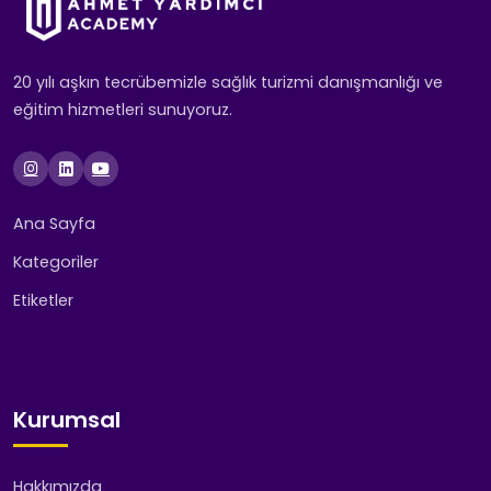
20 yılı aşkın tecrübemizle sağlık turizmi danışmanlığı ve
eğitim hizmetleri sunuyoruz.
Ana Sayfa
Kategoriler
Etiketler
Kurumsal
Hakkımızda