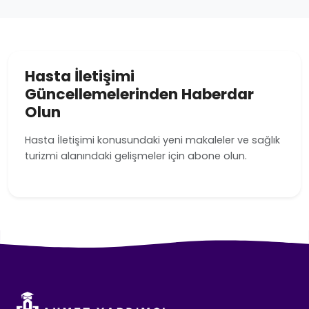
Hasta İletişimi
Güncellemelerinden Haberdar
Olun
Hasta İletişimi konusundaki yeni makaleler ve sağlık
turizmi alanındaki gelişmeler için abone olun.