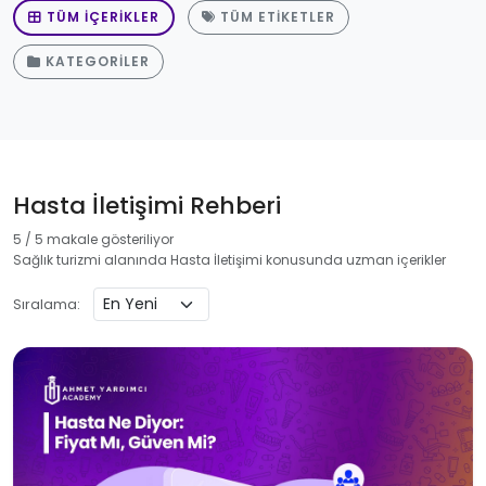
TÜM İÇERIKLER
TÜM ETIKETLER
KATEGORILER
Hasta İletişimi Rehberi
5 / 5 makale gösteriliyor
Sağlık turizmi alanında Hasta İletişimi konusunda uzman içerikler
Sıralama: