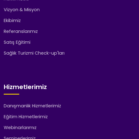
Vizyon & Misyon
Ekibimiz
Referanslarımız
Satış Eğitimi
Sağlık Turizmi Check-up'ları
Hizmetlerimiz
Danışmanlık Hizmetlerimiz
Eğitim Hizmetlerimiz
Webinarlarımız
Seminerlerimiz