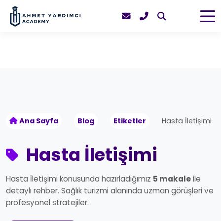
Ana Sayfa
Blog
Etiketler
Hasta İletişimi
Hasta İletişimi
Hasta İletişimi konusunda hazırladığımız
5 makale
ile
detaylı rehber. Sağlık turizmi alanında uzman görüşleri ve
profesyonel stratejiler.