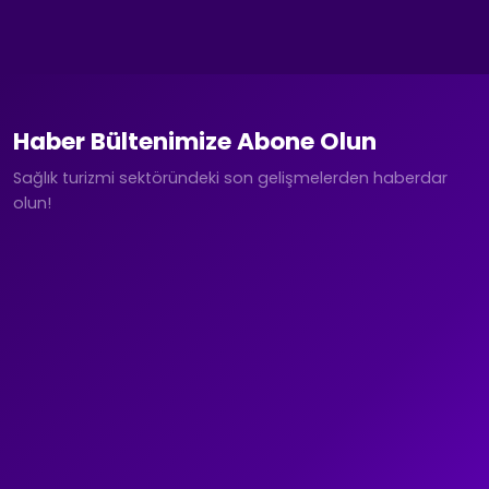
Haber Bültenimize Abone Olun
Sağlık turizmi sektöründeki son gelişmelerden haberdar
olun!