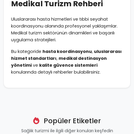
Medikal Turizm Rehberi
Uluslararası hasta hizmetleri ve tıbbi seyahat
koordinasyonu alanında profesyonel yaklaşımlar.
Medikal turizm sektörünün dinamikleri ve başarılı
uygulama stratejileri.
Bu kategoride
hasta koordinasyonu
,
uluslararası
hizmet standartları
,
medikal destinasyon
yönetimi
ve
kalite güvence sistemleri
konularında detaylı rehberler bulabilirsiniz.
Popüler Etiketler
Sağlık turizmi ile ilgili diğer konuları keşfedin