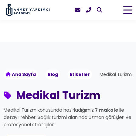
Ana Sayfa
Blog
Etiketler
Medikal Turizm
Medikal Turizm
Medikal Turizm konusunda hazırladığımız
7 makale
ile
detaylı rehber. Sağlık turizmi alanında uzman görüşleri ve
profesyonel stratejiler.