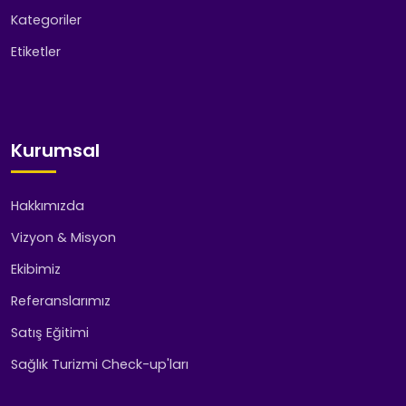
Kategoriler
Etiketler
Kurumsal
Hakkımızda
Vizyon & Misyon
Ekibimiz
Referanslarımız
Satış Eğitimi
Sağlık Turizmi Check-up'ları