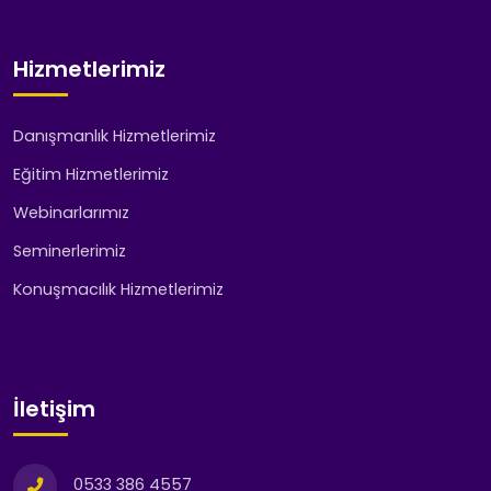
Hizmetlerimiz
Danışmanlık Hizmetlerimiz
Eğitim Hizmetlerimiz
Webinarlarımız
Seminerlerimiz
Konuşmacılık Hizmetlerimiz
İletişim
0533 386 4557