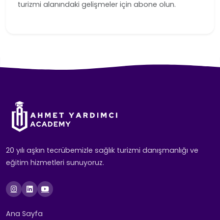
turizmi alanındaki gelişmeler için abone olun.
20 yılı aşkın tecrübemizle sağlık turizmi danışmanlığı ve
eğitim hizmetleri sunuyoruz.
Ana Sayfa