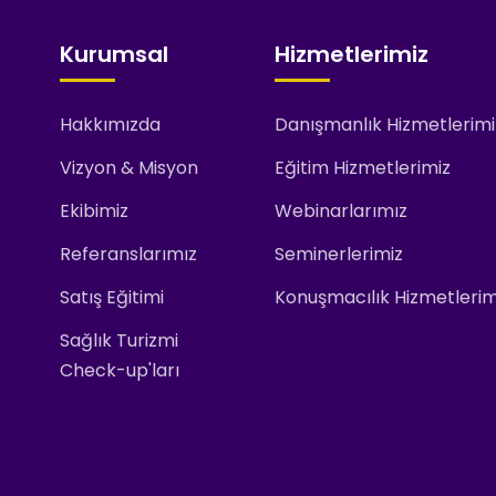
Kurumsal
Hizmetlerimiz
Hakkımızda
Danışmanlık Hizmetlerimi
Vizyon & Misyon
Eğitim Hizmetlerimiz
Ekibimiz
Webinarlarımız
Referanslarımız
Seminerlerimiz
Satış Eğitimi
Konuşmacılık Hizmetlerim
Sağlık Turizmi
Check-up'ları