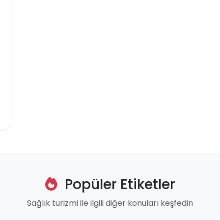
Popüler Etiketler
Sağlık turizmi ile ilgili diğer konuları keşfedin