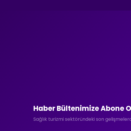
Haber Bültenimize Abone O
Sağlık turizmi sektöründeki son gelişmele