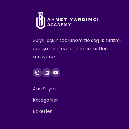
20 yılı aşkın tecrübemizle sağlık turizmi
danışmanlığı ve eğitim hizmetleri
sunuyoruz.
Ana Sayfa
Kategoriler
Etiketler