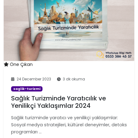
Öne Çıkan
24 December 2023
3 dk okuma
saglik-turizmi
Sağlık Turizminde Yaratıcılık ve
Yenilikçi Yaklaşımlar 2024
Sağlık turizminde yaratıcı ve yenilikçi yaklaşımlar:
Sosyal medya stratejileri, kültürel deneyimler, detoks
programları …