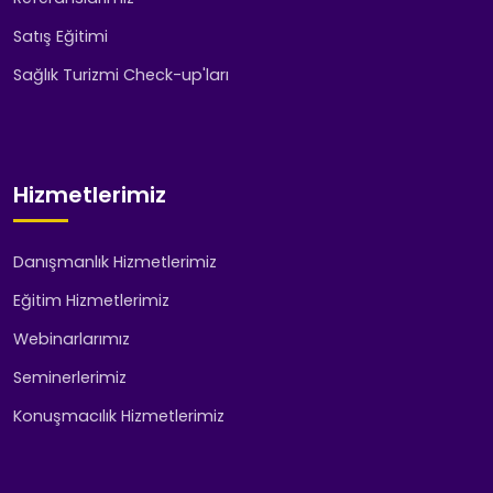
Satış Eğitimi
Sağlık Turizmi Check-up'ları
Hizmetlerimiz
Danışmanlık Hizmetlerimiz
Eğitim Hizmetlerimiz
Webinarlarımız
Seminerlerimiz
Konuşmacılık Hizmetlerimiz