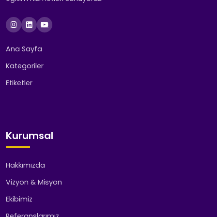
Ana Sayfa
Kategoriler
Etiketler
Kurumsal
Hakkımızda
Vizyon & Misyon
Ekibimiz
Referanslarımız