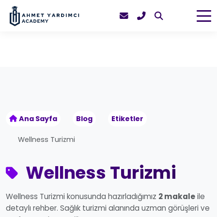
Ana Sayfa
Blog
Etiketler
Wellness Turizmi
Wellness Turizmi
Wellness Turizmi konusunda hazırladığımız
2 makale
ile
detaylı rehber. Sağlık turizmi alanında uzman görüşleri ve