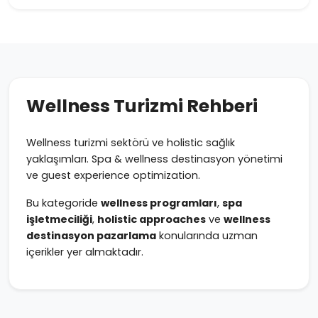
Wellness Turizmi Rehberi
Wellness turizmi sektörü ve holistic sağlık
yaklaşımları. Spa & wellness destinasyon yönetimi
ve guest experience optimization.
Bu kategoride
wellness programları
,
spa
işletmeciliği
,
holistic approaches
ve
wellness
destinasyon pazarlama
konularında uzman
içerikler yer almaktadır.