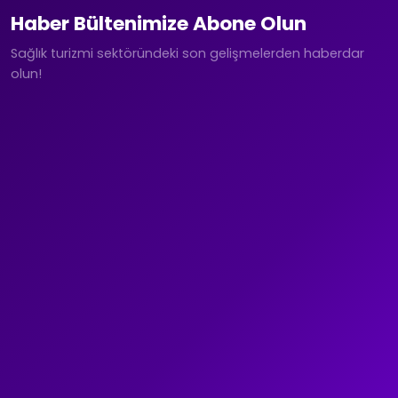
Haber Bültenimize Abone Olun
Sağlık turizmi sektöründeki son gelişmelerden haberdar
olun!