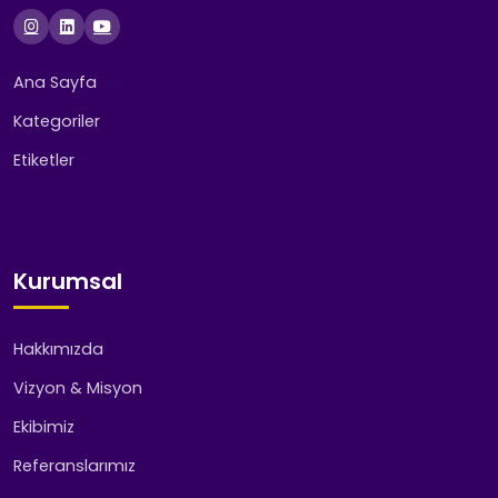
Ana Sayfa
Kategoriler
Etiketler
Kurumsal
Hakkımızda
Vizyon & Misyon
Ekibimiz
Referanslarımız