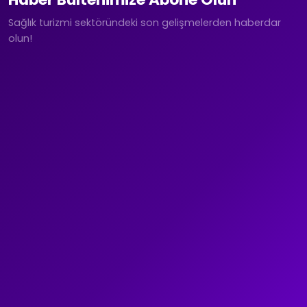
Sağlık turizmi sektöründeki son gelişmelerden haberdar
olun!