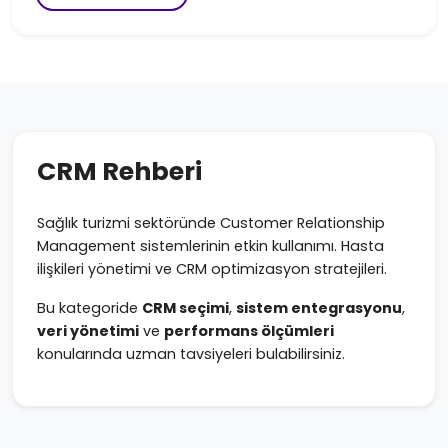
CRM Rehberi
Sağlık turizmi sektöründe Customer Relationship
Management sistemlerinin etkin kullanımı. Hasta
ilişkileri yönetimi ve CRM optimizasyon stratejileri.
Bu kategoride
CRM seçimi
,
sistem entegrasyonu
,
veri yönetimi
ve
performans ölçümleri
konularında uzman tavsiyeleri bulabilirsiniz.