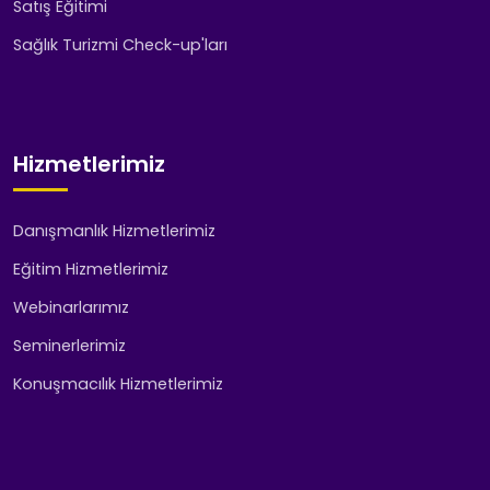
Satış Eğitimi
Sağlık Turizmi Check-up'ları
Hizmetlerimiz
Danışmanlık Hizmetlerimiz
Eğitim Hizmetlerimiz
Webinarlarımız
Seminerlerimiz
Konuşmacılık Hizmetlerimiz