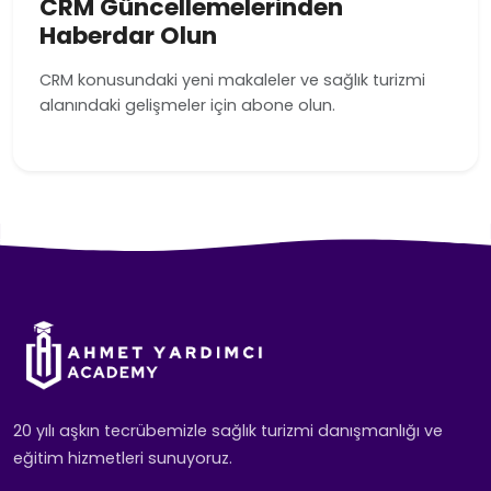
CRM Güncellemelerinden
Haberdar Olun
CRM konusundaki yeni makaleler ve sağlık turizmi
alanındaki gelişmeler için abone olun.
20 yılı aşkın tecrübemizle sağlık turizmi danışmanlığı ve
eğitim hizmetleri sunuyoruz.