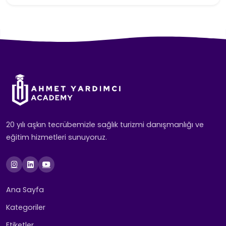
20 yılı aşkın tecrübemizle sağlık turizmi danışmanlığı ve
eğitim hizmetleri sunuyoruz.
Ana Sayfa
Kategoriler
Etiketler