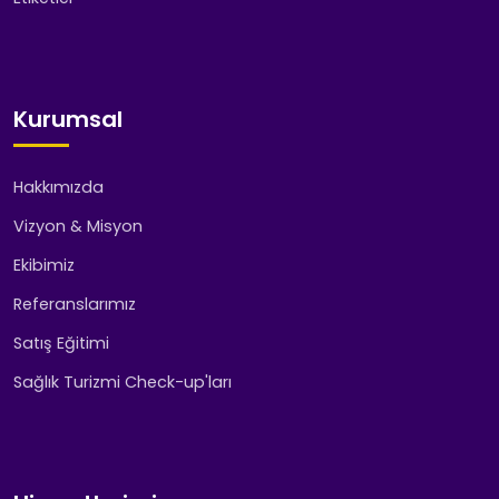
Kurumsal
Hakkımızda
Vizyon & Misyon
Ekibimiz
Referanslarımız
Satış Eğitimi
Sağlık Turizmi Check-up'ları