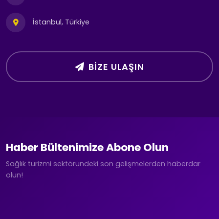
İstanbul, Türkiye
BIZE ULAŞIN
Haber Bültenimize Abone Olun
Sağlık turizmi sektöründeki son gelişmelerden haberdar
olun!