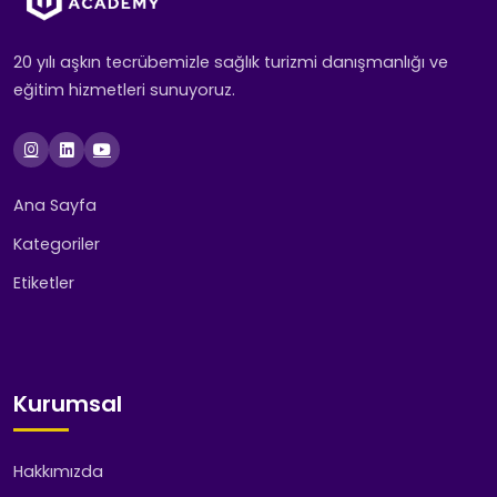
20 yılı aşkın tecrübemizle sağlık turizmi danışmanlığı ve
eğitim hizmetleri sunuyoruz.
Ana Sayfa
Kategoriler
Etiketler
Kurumsal
Hakkımızda