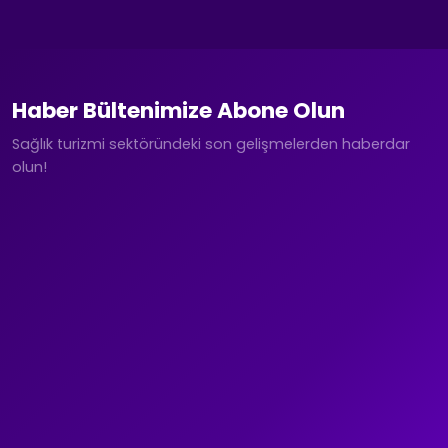
Haber Bültenimize Abone Olun
Sağlık turizmi sektöründeki son gelişmelerden haberdar
olun!