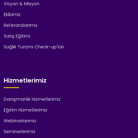
Vizyon & Misyon
Ekibimiz
Referanslarımız
Satış Eğitimi
Sağlık Turizmi Check-up'ları
Hizmetlerimiz
Danışmanlık Hizmetlerimiz
Eğitim Hizmetlerimiz
Webinarlarımız
Seminerlerimiz