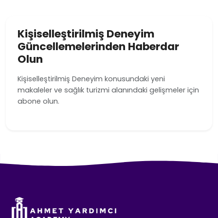
Kişiselleştirilmiş Deneyim
Güncellemelerinden Haberdar
Olun
Kişiselleştirilmiş Deneyim konusundaki yeni
makaleler ve sağlık turizmi alanındaki gelişmeler için
abone olun.