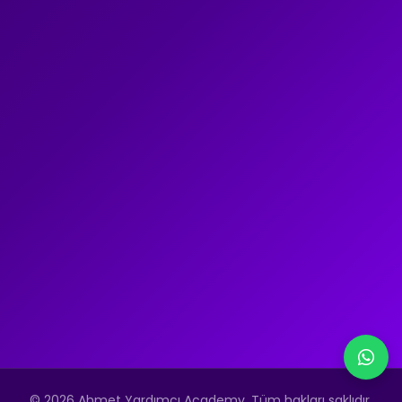
© 2026 Ahmet Yardımcı Academy. Tüm hakları saklıdır.