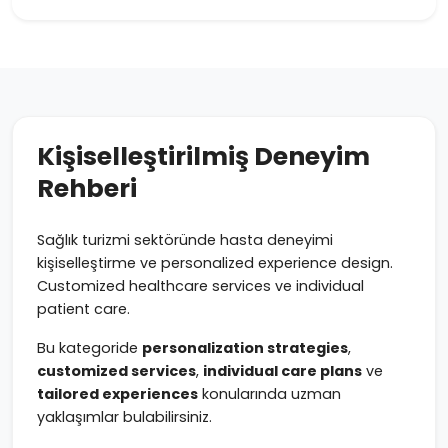
Kişiselleştirilmiş Deneyim
Rehberi
Sağlık turizmi sektöründe hasta deneyimi
kişiselleştirme ve personalized experience design.
Customized healthcare services ve individual
patient care.
Bu kategoride
personalization strategies
,
customized services
,
individual care plans
ve
tailored experiences
konularında uzman
yaklaşımlar bulabilirsiniz.