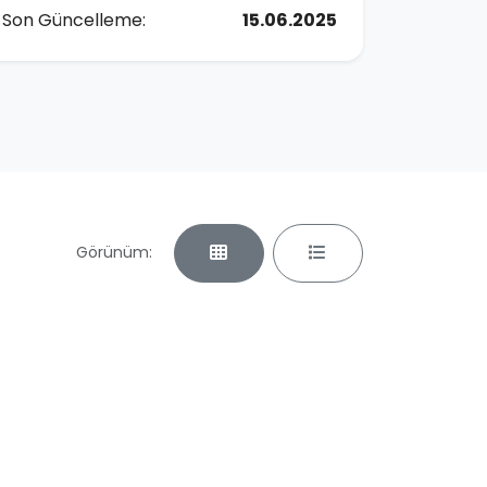
Son Güncelleme:
15.06.2025
Görünüm: