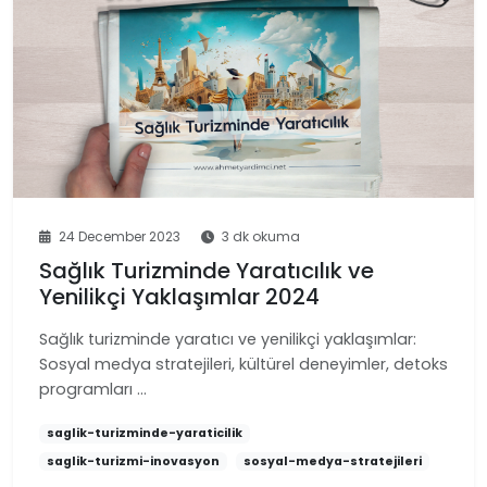
24 December 2023
3 dk okuma
Sağlık Turizminde Yaratıcılık ve
Yenilikçi Yaklaşımlar 2024
Sağlık turizminde yaratıcı ve yenilikçi yaklaşımlar:
Sosyal medya stratejileri, kültürel deneyimler, detoks
programları …
saglik-turizminde-yaraticilik
saglik-turizmi-inovasyon
sosyal-medya-stratejileri