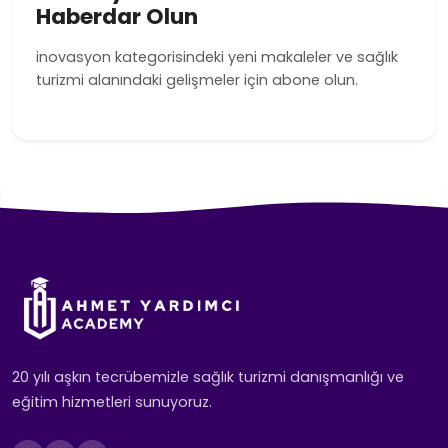
Haberdar Olun
inovasyon kategorisindeki yeni makaleler ve sağlık
turizmi alanındaki gelişmeler için abone olun.
20 yılı aşkın tecrübemizle sağlık turizmi danışmanlığı ve
eğitim hizmetleri sunuyoruz.