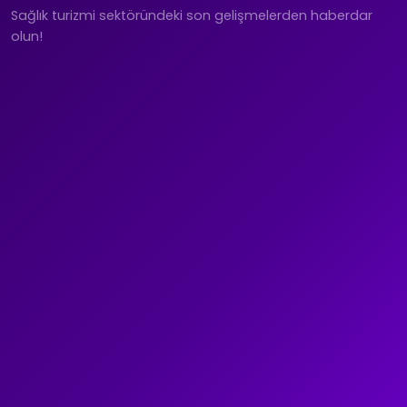
Sağlık turizmi sektöründeki son gelişmelerden haberdar
olun!