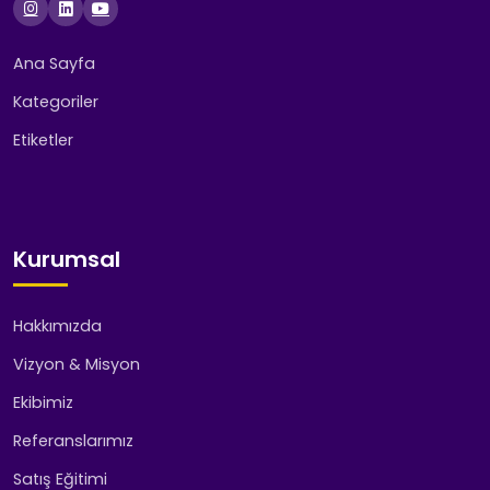
Ana Sayfa
Kategoriler
Etiketler
Kurumsal
Hakkımızda
Vizyon & Misyon
Ekibimiz
Referanslarımız
Satış Eğitimi