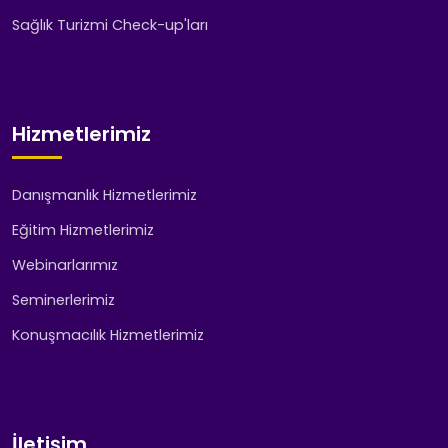
Sağlık Turizmi Check-up'ları
Hizmetlerimiz
Danışmanlık Hizmetlerimiz
Eğitim Hizmetlerimiz
Webinarlarımız
Seminerlerimiz
Konuşmacılık Hizmetlerimiz
İletişim