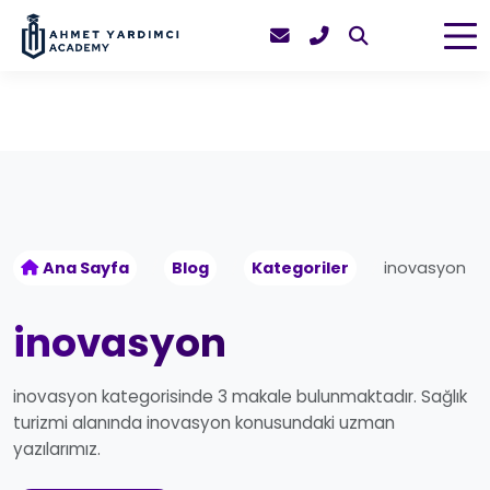
Ana Sayfa
Blog
Kategoriler
inovasyon
inovasyon
inovasyon kategorisinde 3 makale bulunmaktadır. Sağlık
turizmi alanında inovasyon konusundaki uzman
yazılarımız.