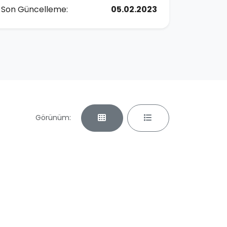
Son Güncelleme:
05.02.2023
Görünüm: