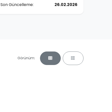
Son Güncelleme:
26.02.2026
Görünüm: