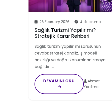
26 February 2026
4 dk okuma
Sağlık Turizmi Yapılır mı?
Stratejik Karar Rehberi
Sağlık turizmi yapılır mı sorusunun
cevabı; stratejik analiz, iş modeli
hazırlığı ve doğru konumlandırmaya
bağlıdır. …
DEVAMINI OKU
Ahmet
Yardımcı