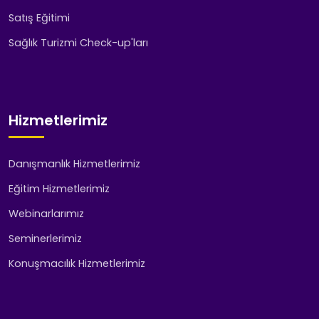
Satış Eğitimi
Sağlık Turizmi Check-up'ları
Hizmetlerimiz
Danışmanlık Hizmetlerimiz
Eğitim Hizmetlerimiz
Webinarlarımız
Seminerlerimiz
Konuşmacılık Hizmetlerimiz