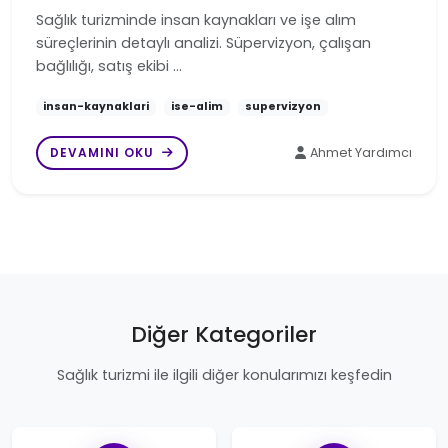
Sağlık turizminde insan kaynakları ve işe alım
süreçlerinin detaylı analizi. Süpervizyon, çalışan
bağlılığı, satış ekibi …
insan-kaynaklari
ise-alim
supervizyon
DEVAMINI OKU
Ahmet Yardımcı
Diğer Kategoriler
Sağlık turizmi ile ilgili diğer konularımızı keşfedin