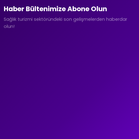
Haber Bültenimize Abone Olun
Sağlık turizmi sektöründeki son gelişmelerden haberdar
olun!