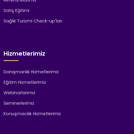
Satış Eğitimi
Sağlık Turizmi Check-up'ları
Hizmetlerimiz
Danışmanlık Hizmetlerimiz
Eğitim Hizmetlerimiz
Webinarlarımız
Seminerlerimiz
Konuşmacılık Hizmetlerimiz