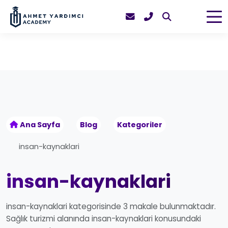
Ana Sayfa
Blog
Kategoriler
insan-kaynaklari
insan-kaynaklari
insan-kaynaklari kategorisinde 3 makale bulunmaktadır.
Sağlık turizmi alanında insan-kaynaklari konusundaki