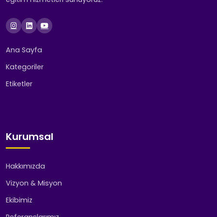
Ana Sayfa
Kategoriler
Etiketler
Kurumsal
Hakkımızda
Vizyon & Misyon
Ekibimiz
Referanslarımız