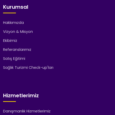
Kurumsal
Hakkımızda
Vizyon & Misyon
Ekibimiz
Referanslarımız
Satış Eğitimi
Sağlık Turizmi Check-up'ları
Hizmetlerimiz
Danışmanlık Hizmetlerimiz