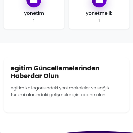
yonetim
yonetmelik
1
1
egitim Güncellemelerinden
Haberdar Olun
egitim kategorisindeki yeni makaleler ve sağlık
turizmi alanındaki gelişmeler için abone olun.