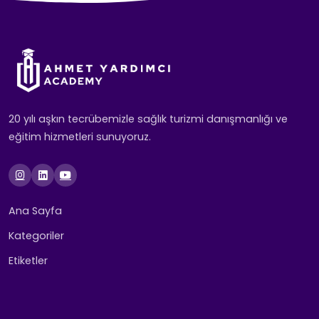
20 yılı aşkın tecrübemizle sağlık turizmi danışmanlığı ve
eğitim hizmetleri sunuyoruz.
Ana Sayfa
Kategoriler
Etiketler