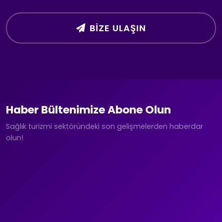
BIZE ULAŞIN
Haber Bültenimize Abone Olun
Sağlık turizmi sektöründeki son gelişmelerden haberdar
olun!