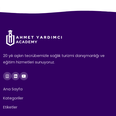
20 yılı aşkın tecrübemizle sağlık turizmi danışmanlığı ve
eğitim hizmetleri sunuyoruz.
Ana Sayfa
Kategoriler
Etiketler