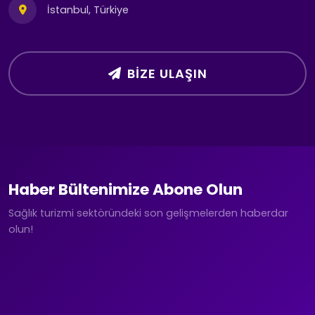
İstanbul, Türkiye
BIZE ULAŞIN
Haber Bültenimize Abone Olun
Sağlık turizmi sektöründeki son gelişmelerden haberdar
olun!