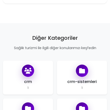
Diğer Kategoriler
Sağlık turizmi ile ilgili diğer konularımızı keşfedin
crm
crm-sistemleri
1
1