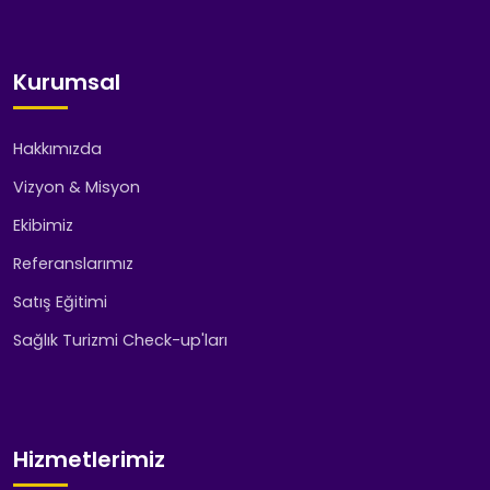
Kurumsal
Hakkımızda
Vizyon & Misyon
Ekibimiz
Referanslarımız
Satış Eğitimi
Sağlık Turizmi Check-up'ları
Hizmetlerimiz