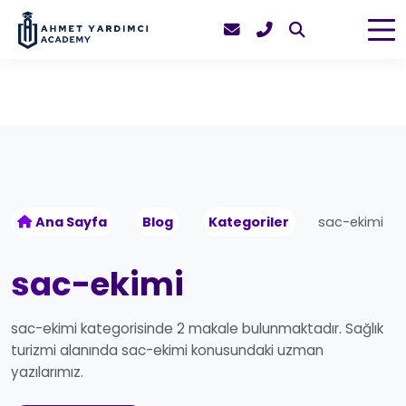
Ana Sayfa
Blog
Kategoriler
sac-ekimi
sac-ekimi
sac-ekimi kategorisinde 2 makale bulunmaktadır. Sağlık
turizmi alanında sac-ekimi konusundaki uzman
yazılarımız.