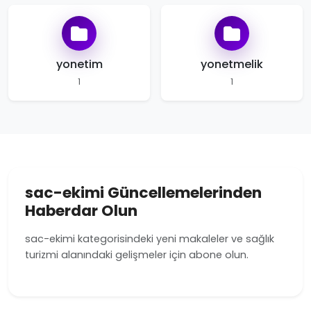
yonetim
yonetmelik
1
1
sac-ekimi Güncellemelerinden
Haberdar Olun
sac-ekimi kategorisindeki yeni makaleler ve sağlık
turizmi alanındaki gelişmeler için abone olun.