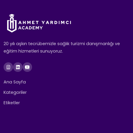
20 yılı aşkın tecrübemizle sağlık turizmi danışmanlığı ve
eğitim hizmetleri sunuyoruz.
Ana Sayfa
Kategoriler
Etiketler