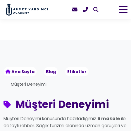
Ana Sayfa
Blog
Etiketler
Müşteri Deneyimi
Müşteri Deneyimi
Müşteri Deneyimi konusunda hazırladığımız
6 makale
ile
detaylı rehber. Sağlık turizmi alanında uzman görüşleri ve