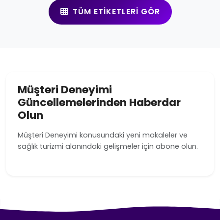
TÜM ETIKETLERI GÖR
Müşteri Deneyimi
Güncellemelerinden Haberdar
Olun
Müşteri Deneyimi konusundaki yeni makaleler ve
sağlık turizmi alanındaki gelişmeler için abone olun.