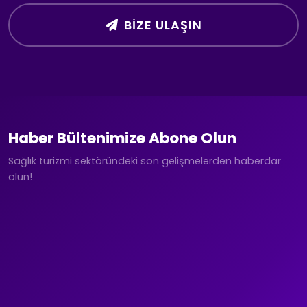
BIZE ULAŞIN
Haber Bültenimize Abone Olun
Sağlık turizmi sektöründeki son gelişmelerden haberdar
olun!