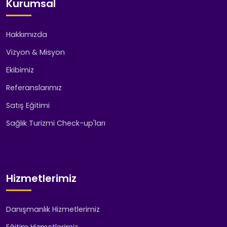
Kurumsal
Hakkımızda
Vizyon & Misyon
Ekibimiz
Referanslarımız
Satış Eğitimi
Sağlık Turizmi Check-up'ları
Hizmetlerimiz
Danışmanlık Hizmetlerimiz
Eğitim Hizmetlerimiz