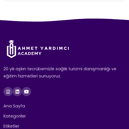
20 yılı aşkın tecrübemizle sağlık turizmi danışmanlığı ve
eğitim hizmetleri sunuyoruz.
Ana Sayfa
Kategoriler
Etiketler