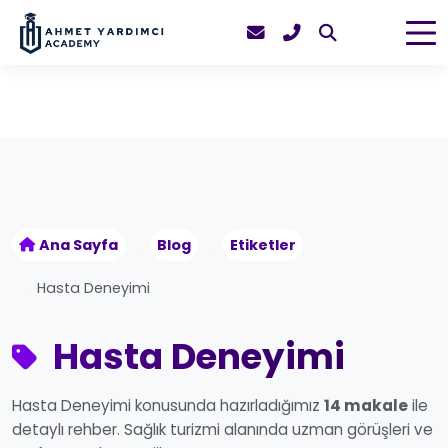
Ana Sayfa
Blog
Etiketler
Hasta Deneyimi
Hasta Deneyimi
Hasta Deneyimi konusunda hazırladığımız
14 makale
ile
detaylı rehber. Sağlık turizmi alanında uzman görüşleri ve