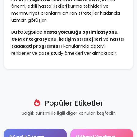
önemi, etkili hasta ilişkileri kurma teknikleri ve
memnuniyet oranlarını artıran stratejiler hakkında
uzman görüşleri.
Bu kategoride
hasta yolculuğu optimizasyonu
,
CRM entegrasyonu
,
iletişim stratejileri
ve
hasta
sadakati programları
konularında detaylı
rehberler ve case study örnekleri yer almaktadır.
Popüler Etiketler
Sağlık turizmi ile ilgili diğer konuları keşfedin