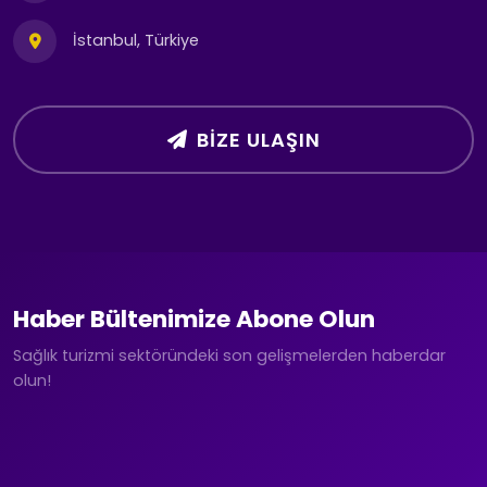
İstanbul, Türkiye
BIZE ULAŞIN
Haber Bültenimize Abone Olun
Sağlık turizmi sektöründeki son gelişmelerden haberdar
olun!