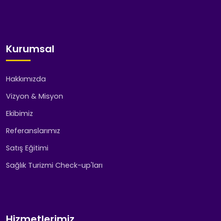
Kurumsal
Hakkımızda
Vizyon & Misyon
Ekibimiz
Referanslarımız
Satış Eğitimi
Sağlık Turizmi Check-up'ları
Hizmetlerimiz