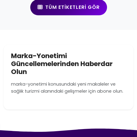
TÜM ETIKETLERI GÖR
Marka-Yonetimi
Güncellemelerinden Haberdar
Olun
marka-yonetimi konusundaki yeni makaleler ve
sağlık turizmi alanındaki gelişmeler için abone olun.