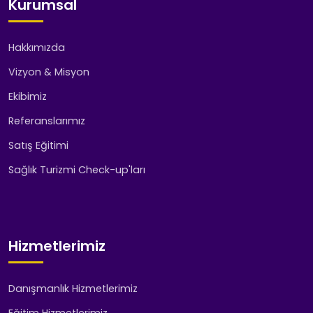
Kurumsal
Hakkımızda
Vizyon & Misyon
Ekibimiz
Referanslarımız
Satış Eğitimi
Sağlık Turizmi Check-up'ları
Hizmetlerimiz
Danışmanlık Hizmetlerimiz
Eğitim Hizmetlerimiz