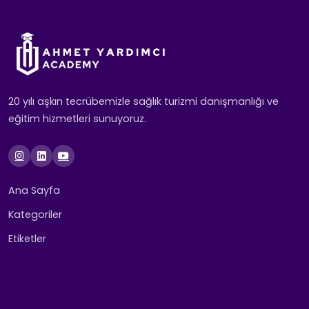
20 yılı aşkın tecrübemizle sağlık turizmi danışmanlığı ve
eğitim hizmetleri sunuyoruz.
Ana Sayfa
Kategoriler
Etiketler