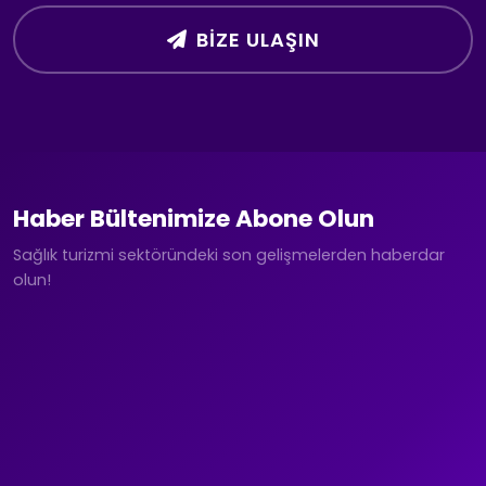
BIZE ULAŞIN
Haber Bültenimize Abone Olun
Sağlık turizmi sektöründeki son gelişmelerden haberdar
olun!