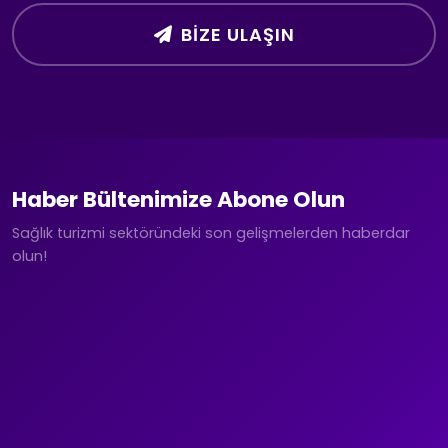
BIZE ULAŞIN
Haber Bültenimize Abone Olun
Sağlık turizmi sektöründeki son gelişmelerden haberdar
olun!