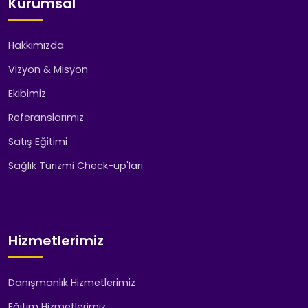
Kurumsal
Hakkımızda
Vizyon & Misyon
Ekibimiz
Referanslarımız
Satış Eğitimi
Sağlık Turizmi Check-up'ları
Hizmetlerimiz
Danışmanlık Hizmetlerimiz
Eğitim Hizmetlerimiz