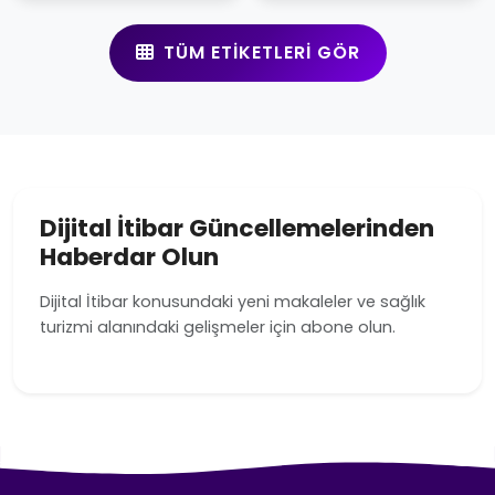
TÜM ETIKETLERI GÖR
Dijital İtibar Güncellemelerinden
Haberdar Olun
Dijital İtibar konusundaki yeni makaleler ve sağlık
turizmi alanındaki gelişmeler için abone olun.