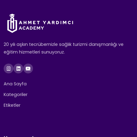
20 yılı aşkın tecrübemizle sağlık turizmi danışmanlığı ve
eğitim hizmetleri sunuyoruz.
Ana Sayfa
Kategoriler
Etiketler