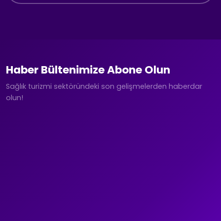
Haber Bültenimize Abone Olun
Sağlık turizmi sektöründeki son gelişmelerden haberdar
olun!