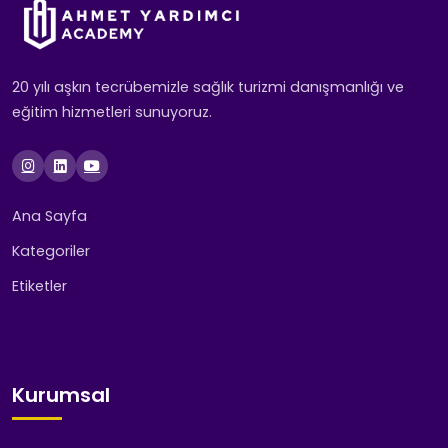
20 yılı aşkın tecrübemizle sağlık turizmi danışmanlığı ve
eğitim hizmetleri sunuyoruz.
Ana Sayfa
Kategoriler
Etiketler
Kurumsal