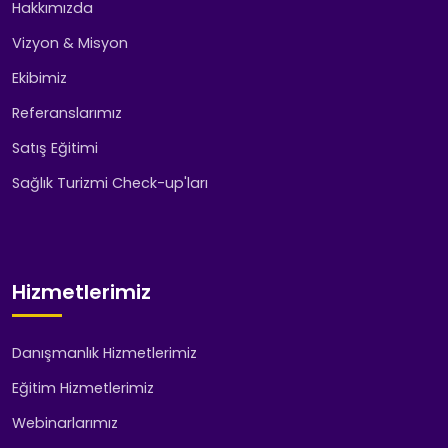
Hakkımızda
Vizyon & Misyon
Ekibimiz
Referanslarımız
Satış Eğitimi
Sağlık Turizmi Check-up'ları
Hizmetlerimiz
Danışmanlık Hizmetlerimiz
Eğitim Hizmetlerimiz
Webinarlarımız