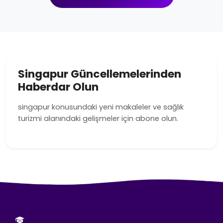
Singapur Güncellemelerinden
Haberdar Olun
singapur konusundaki yeni makaleler ve sağlık
turizmi alanındaki gelişmeler için abone olun.