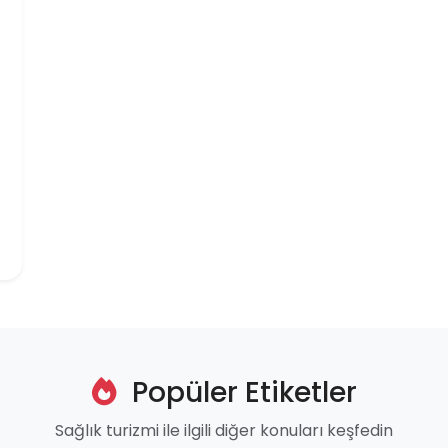
Popüler Etiketler
Sağlık turizmi ile ilgili diğer konuları keşfedin