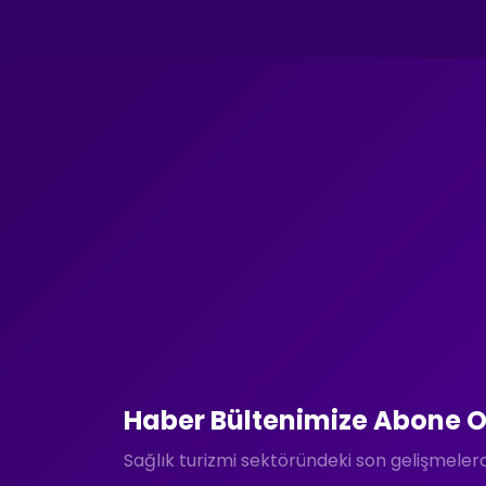
Haber Bültenimize Abone O
Sağlık turizmi sektöründeki son gelişmele