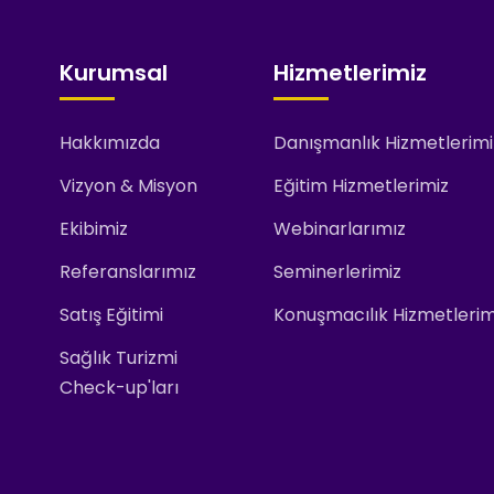
Kurumsal
Hizmetlerimiz
Hakkımızda
Danışmanlık Hizmetlerimi
Vizyon & Misyon
Eğitim Hizmetlerimiz
Ekibimiz
Webinarlarımız
Referanslarımız
Seminerlerimiz
Satış Eğitimi
Konuşmacılık Hizmetlerim
Sağlık Turizmi
Check-up'ları