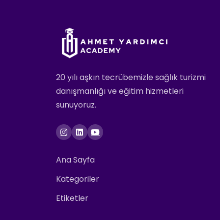
20 yılı aşkın tecrübemizle sağlık turizmi
danışmanlığı ve eğitim hizmetleri
sunuyoruz.
Ana Sayfa
Kategoriler
Etiketler