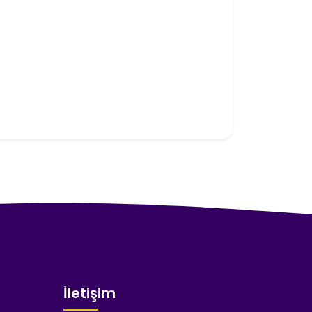
İletişim