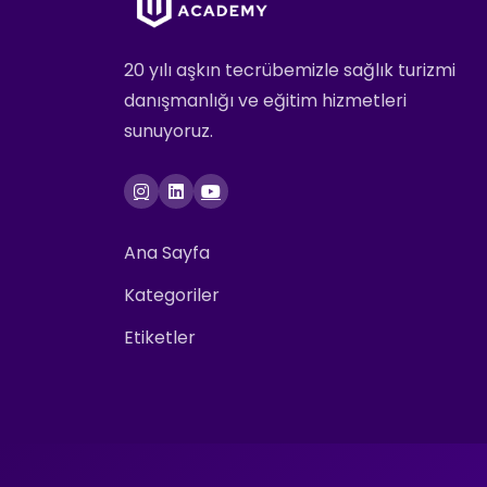
20 yılı aşkın tecrübemizle sağlık turizmi
danışmanlığı ve eğitim hizmetleri
sunuyoruz.
Ana Sayfa
Kategoriler
Etiketler