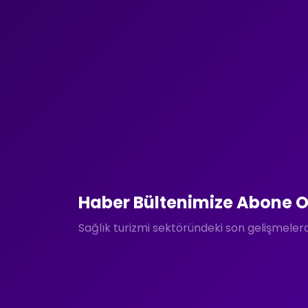
Haber Bültenimize Abone O
Sağlık turizmi sektöründeki son gelişmele