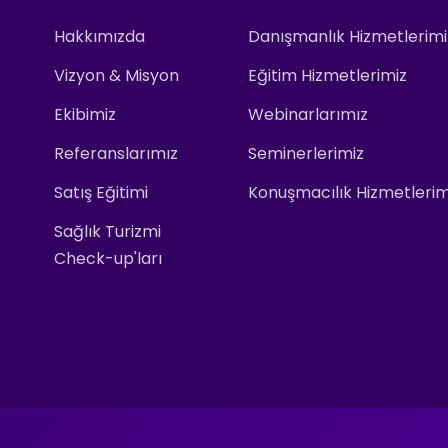
Hakkımızda
Danışmanlık Hizmetlerimi
Vizyon & Misyon
Eğitim Hizmetlerimiz
Ekibimiz
Webinarlarımız
Referanslarımız
Seminerlerimiz
Satış Eğitimi
Konuşmacılık Hizmetlerim
Sağlık Turizmi
Check-up'ları