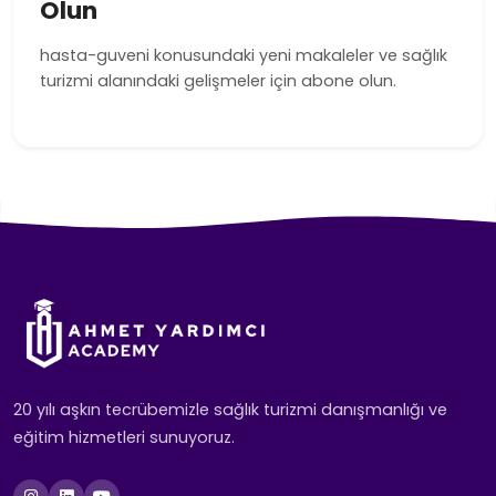
Olun
hasta-guveni konusundaki yeni makaleler ve sağlık
turizmi alanındaki gelişmeler için abone olun.
20 yılı aşkın tecrübemizle sağlık turizmi danışmanlığı ve
eğitim hizmetleri sunuyoruz.