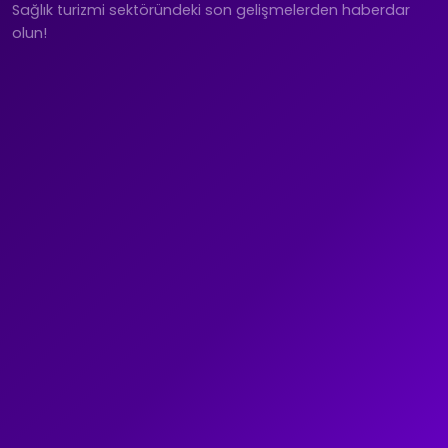
Sağlık turizmi sektöründeki son gelişmelerden haberdar
olun!