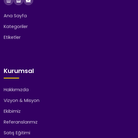
Ana Sayfa
Kategoriler
Etiketler
Kurumsal
Hakkımızda
Vizyon & Misyon
Ekibimiz
Referanslarımız
Satış Eğitimi