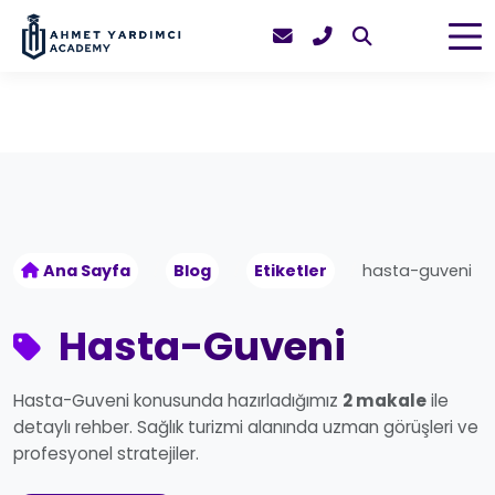
Ana Sayfa
Blog
Etiketler
hasta-guveni
Hasta-Guveni
Hasta-Guveni konusunda hazırladığımız
2 makale
ile
detaylı rehber. Sağlık turizmi alanında uzman görüşleri ve
profesyonel stratejiler.