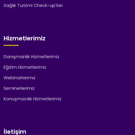
Sağlık Turizmi Check-up'ları
Hizmetlerimiz
Danışmanlık Hizmetlerimiz
Eğitim Hizmetlerimiz
Webinarlarımız
Seminerlerimiz
Konuşmacılık Hizmetlerimiz
İletişim