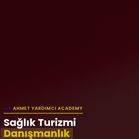
AHMET YARDIMCI ACADEMY
Sağlık Turizmi
Danışmanlık