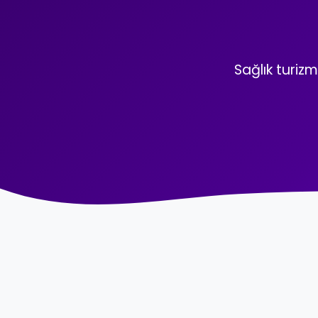
Sağlık turizm