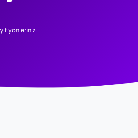
ıf yönlerinizi