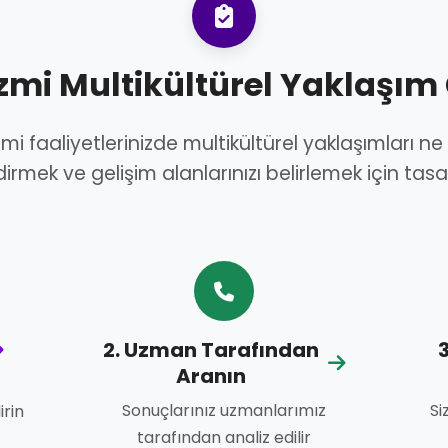
izmi Multikültürel Yaklaşım
mi faaliyetlerinizde multikültürel yaklaşımları ne 
rmek ve gelişim alanlarınızı belirlemek için tasa
2. Uzman Tarafından
3
Aranın
Sonuçlarınız uzmanlarımız
Si
irin
tarafından analiz edilir