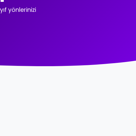
ıf yönlerinizi