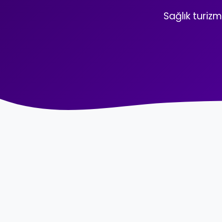
Sağlık turizm