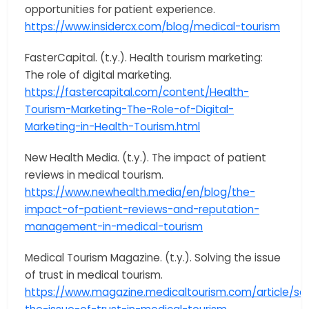
opportunities for patient experience.
https://www.insidercx.com/blog/medical-tourism
FasterCapital. (t.y.). Health tourism marketing:
The role of digital marketing.
https://fastercapital.com/content/Health-
Tourism-Marketing-The-Role-of-Digital-
Marketing-in-Health-Tourism.html
New Health Media. (t.y.). The impact of patient
reviews in medical tourism.
https://www.newhealth.media/en/blog/the-
impact-of-patient-reviews-and-reputation-
management-in-medical-tourism
Medical Tourism Magazine. (t.y.). Solving the issue
of trust in medical tourism.
https://www.magazine.medicaltourism.com/article/sol