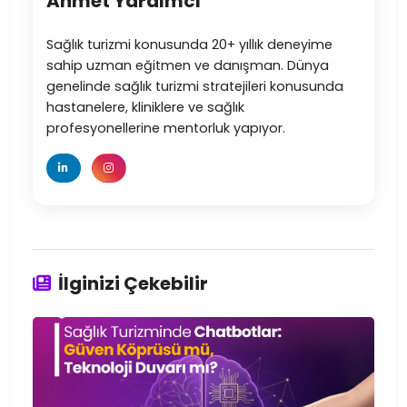
Ahmet Yardımcı
Sağlık turizmi konusunda 20+ yıllık deneyime
sahip uzman eğitmen ve danışman. Dünya
genelinde sağlık turizmi stratejileri konusunda
hastanelere, kliniklere ve sağlık
profesyonellerine mentorluk yapıyor.
İlginizi Çekebilir