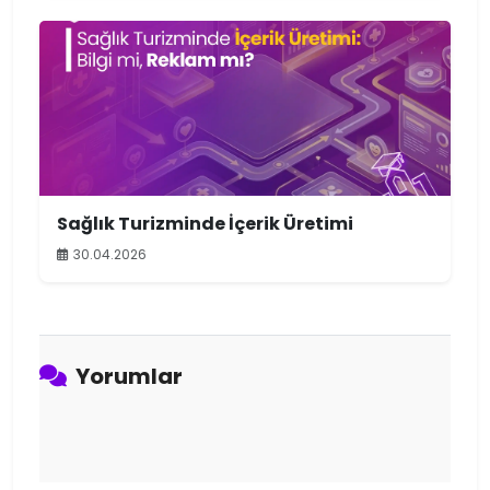
Sağlık Turizminde İçerik Üretimi
30.04.2026
Yorumlar