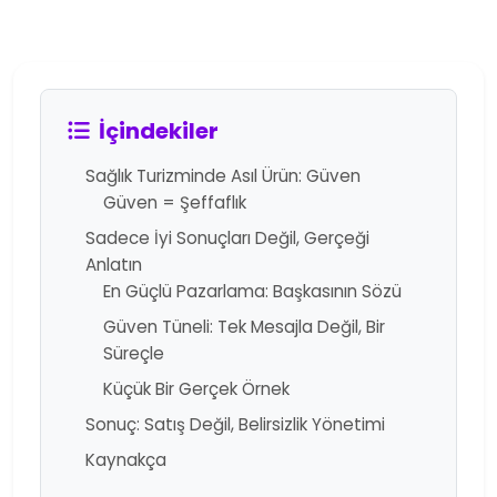
İçindekiler
Sağlık Turizminde Asıl Ürün: Güven
Güven = Şeffaflık
Sadece İyi Sonuçları Değil, Gerçeği
Anlatın
En Güçlü Pazarlama: Başkasının Sözü
Güven Tüneli: Tek Mesajla Değil, Bir
Süreçle
Küçük Bir Gerçek Örnek
Sonuç: Satış Değil, Belirsizlik Yönetimi
Kaynakça