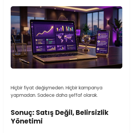
Hiçbir fiyat değişmeden. Hiçbir kampanya
yapmadan. Sadece daha şeffaf olarak.
Sonuç: Satış Değil, Belirsizlik
Yönetimi