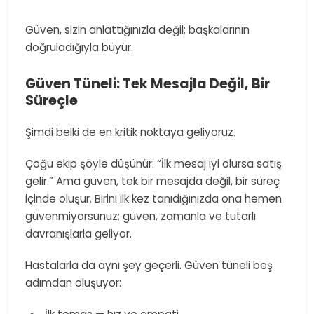
Güven, sizin anlattığınızla değil; başkalarının
doğruladığıyla büyür.
Güven Tüneli: Tek Mesajla Değil, Bir
Süreçle
Şimdi belki de en kritik noktaya geliyoruz.
Çoğu ekip şöyle düşünür: “İlk mesaj iyi olursa satış
gelir.” Ama güven, tek bir mesajda değil, bir süreç
içinde oluşur. Birini ilk kez tanıdığınızda ona hemen
güvenmiyorsunuz; güven, zamanla ve tutarlı
davranışlarla geliyor.
Hastalarla da aynı şey geçerli. Güven tüneli beş
adımdan oluşuyor: