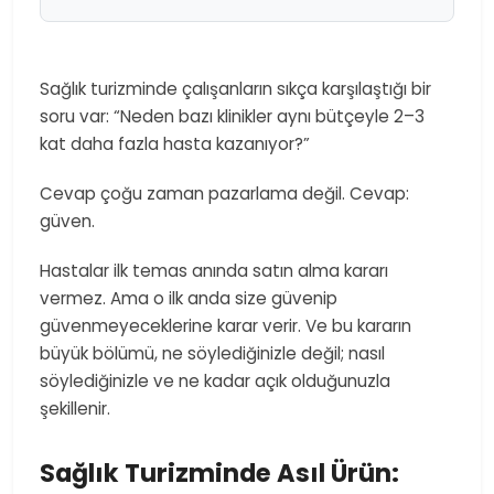
Sağlık turizminde çalışanların sıkça karşılaştığı bir
soru var: “Neden bazı klinikler aynı bütçeyle 2–3
kat daha fazla hasta kazanıyor?”
Cevap çoğu zaman pazarlama değil. Cevap:
güven.
Hastalar ilk temas anında satın alma kararı
vermez. Ama o ilk anda size güvenip
güvenmeyeceklerine karar verir. Ve bu kararın
büyük bölümü, ne söylediğinizle değil; nasıl
söylediğinizle ve ne kadar açık olduğunuzla
şekillenir.
Sağlık Turizminde Asıl Ürün: