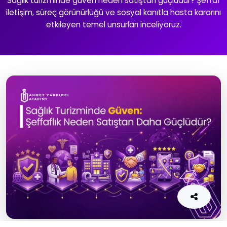
Sağlık turizminde güven neden satıştan güçlüdür? Şeffaf
iletişim, süreç görünürlüğü ve sosyal kanıtla hasta kararını
etkileyen temel unsurları inceliyoruz.