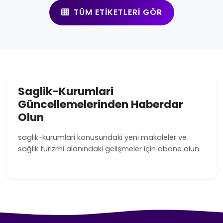
TÜM ETIKETLERI GÖR
Saglik-Kurumlari
Güncellemelerinden Haberdar
Olun
saglik-kurumlari konusundaki yeni makaleler ve
sağlık turizmi alanındaki gelişmeler için abone olun.