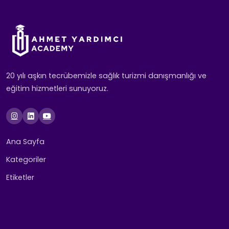
20 yılı aşkın tecrübemizle sağlık turizmi danışmanlığı ve
eğitim hizmetleri sunuyoruz.
Ana Sayfa
Kategoriler
Etiketler