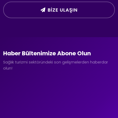
BIZE ULAŞIN
Haber Bültenimize Abone Olun
Sağlık turizmi sektöründeki son gelişmelerden haberdar
olun!