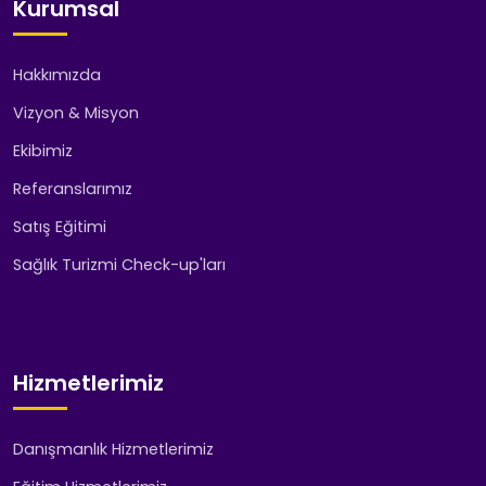
Kurumsal
Hakkımızda
Vizyon & Misyon
Ekibimiz
Referanslarımız
Satış Eğitimi
Sağlık Turizmi Check-up'ları
Hizmetlerimiz
Danışmanlık Hizmetlerimiz