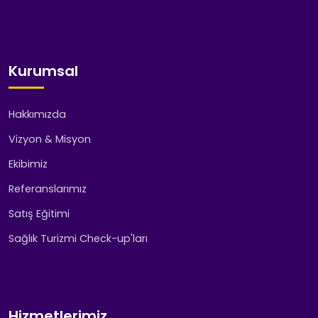
Kurumsal
Hakkımızda
Vizyon & Misyon
Ekibimiz
Referanslarımız
Satış Eğitimi
Sağlık Turizmi Check-up'ları
Hizmetlerimiz