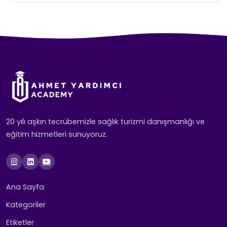
20 yılı aşkın tecrübemizle sağlık turizmi danışmanlığı ve
eğitim hizmetleri sunuyoruz.
Ana Sayfa
Kategoriler
Etiketler