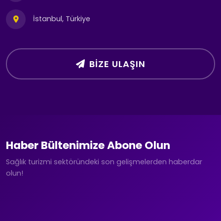
İstanbul, Türkiye
BIZE ULAŞIN
Haber Bültenimize Abone Olun
Sağlık turizmi sektöründeki son gelişmelerden haberdar
olun!