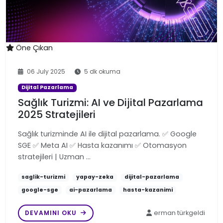
Öne Çıkan
06 July 2025
5 dk okuma
Dijital Pazarlama
Sağlık Turizmi: AI ve Dijital Pazarlama
2025 Stratejileri
Sağlık turizminde AI ile dijital pazarlama. ✅ Google
SGE ✅ Meta AI ✅ Hasta kazanımı ✅ Otomasyon
stratejileri | Uzman …
saglik-turizmi
yapay-zeka
dijital-pazarlama
google-sge
ai-pazarlama
hasta-kazanimi
DEVAMINI OKU
erman türkgeldi