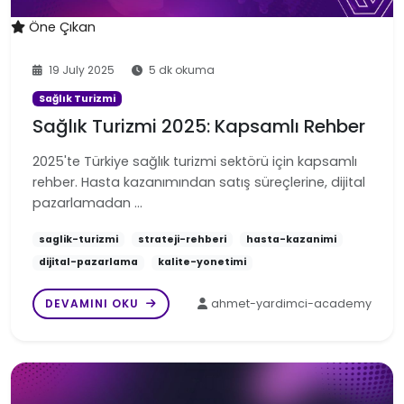
Öne Çıkan
19 July 2025
5 dk okuma
Sağlık Turizmi
Sağlık Turizmi 2025: Kapsamlı Rehber
2025'te Türkiye sağlık turizmi sektörü için kapsamlı
rehber. Hasta kazanımından satış süreçlerine, dijital
pazarlamadan …
saglik-turizmi
strateji-rehberi
hasta-kazanimi
dijital-pazarlama
kalite-yonetimi
DEVAMINI OKU
ahmet-yardimci-academy