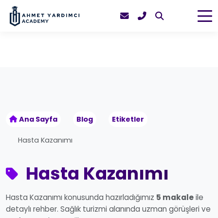
Ana Sayfa
Blog
Etiketler
Hasta Kazanımı
Hasta Kazanımı
Hasta Kazanımı konusunda hazırladığımız
5 makale
ile
detaylı rehber. Sağlık turizmi alanında uzman görüşleri ve