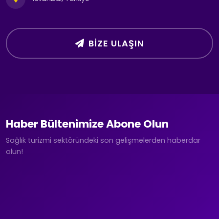
BIZE ULAŞIN
Haber Bültenimize Abone Olun
Sağlık turizmi sektöründeki son gelişmelerden haberdar
olun!