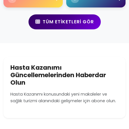
TÜM ETIKETLERI GÖR
Hasta Kazanımı
Güncellemelerinden Haberdar
Olun
Hasta Kazanımı konusundaki yeni makaleler ve
sağlık turizmi alanındaki gelişmeler için abone olun.