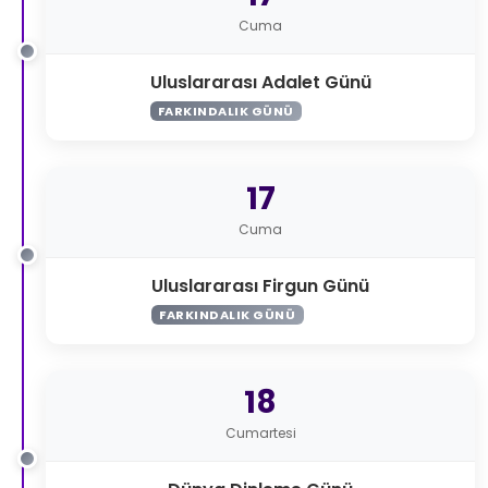
Cuma
Uluslararası Adalet Günü
FARKINDALIK GÜNÜ
17
Cuma
Uluslararası Firgun Günü
FARKINDALIK GÜNÜ
18
Cumartesi