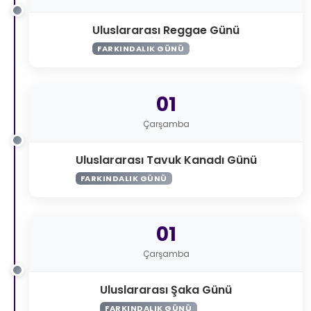
Uluslararası Reggae Günü
FARKINDALIK GÜNÜ
01
Çarşamba
Uluslararası Tavuk Kanadı Günü
FARKINDALIK GÜNÜ
01
Çarşamba
Uluslararası Şaka Günü
FARKINDALIK GÜNÜ