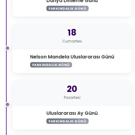
Dünya Dinleme Günü
FARKINDALIK GÜNÜ
18
Cumartesi
Nelson Mandela Uluslararası Günü
FARKINDALIK GÜNÜ
20
Pazartesi
Uluslararası Ay Günü
FARKINDALIK GÜNÜ