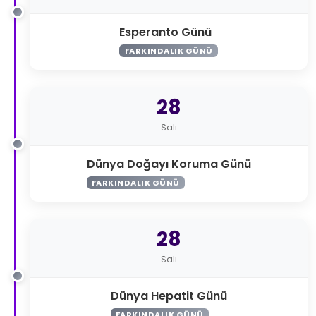
Esperanto Günü
FARKINDALIK GÜNÜ
28
Salı
Dünya Doğayı Koruma Günü
FARKINDALIK GÜNÜ
28
Salı
Dünya Hepatit Günü
FARKINDALIK GÜNÜ