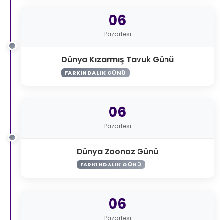
06
Pazartesi
Dünya Kızarmış Tavuk Günü
FARKINDALIK GÜNÜ
06
Pazartesi
Dünya Zoonoz Günü
FARKINDALIK GÜNÜ
06
Pazartesi