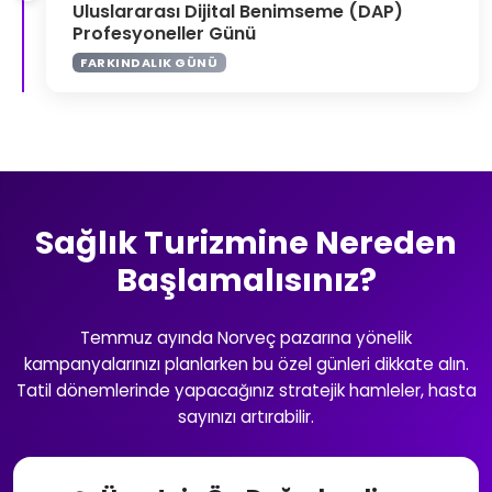
Uluslararası Dijital Benimseme (DAP)
Profesyoneller Günü
FARKINDALIK GÜNÜ
Sağlık Turizmine Nereden
Başlamalısınız?
Temmuz ayında Norveç pazarına yönelik
kampanyalarınızı planlarken bu özel günleri dikkate alın.
Tatil dönemlerinde yapacağınız stratejik hamleler, hasta
sayınızı artırabilir.