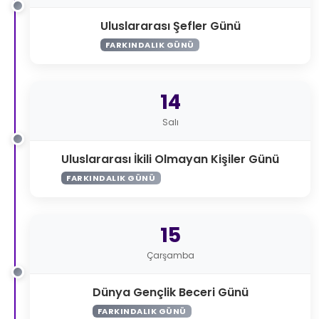
Uluslararası Şefler Günü
FARKINDALIK GÜNÜ
14
Salı
Uluslararası İkili Olmayan Kişiler Günü
FARKINDALIK GÜNÜ
15
Çarşamba
Dünya Gençlik Beceri Günü
FARKINDALIK GÜNÜ