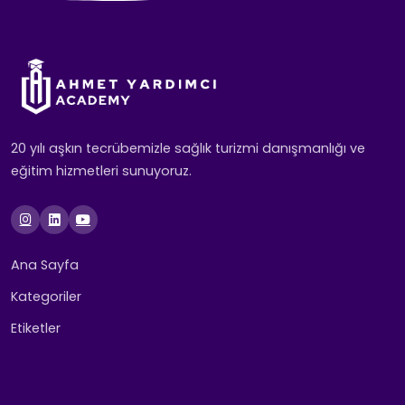
20 yılı aşkın tecrübemizle sağlık turizmi danışmanlığı ve
eğitim hizmetleri sunuyoruz.
Ana Sayfa
Kategoriler
Etiketler