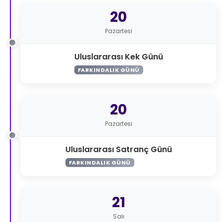
20
Pazartesi
Uluslararası Kek Günü
FARKINDALIK GÜNÜ
20
Pazartesi
Uluslararası Satranç Günü
FARKINDALIK GÜNÜ
21
Salı