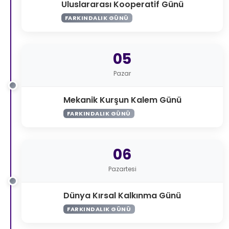
Uluslararası Kooperatif Günü
FARKINDALIK GÜNÜ
05
Pazar
Mekanik Kurşun Kalem Günü
FARKINDALIK GÜNÜ
06
Pazartesi
Dünya Kırsal Kalkınma Günü
FARKINDALIK GÜNÜ