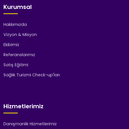
Kurumsal
Hakkımızda
Vizyon & Misyon
Ekibimiz
Referanslarımız
Satış Eğitimi
Sağlık Turizmi Check-up'ları
Hizmetlerimiz
Danışmanlık Hizmetlerimiz