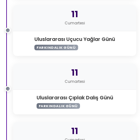
11
Cumartesi
Uluslararası Uçucu Yağlar Günü
FARKINDALIK GÜNÜ
11
Cumartesi
Uluslararası Çıplak Dalış Günü
FARKINDALIK GÜNÜ
11
Cumartesi