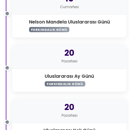
Cumartesi
Nelson Mandela Uluslararası Günü
FARKINDALIK GÜNÜ
20
Pazartesi
Uluslararası Ay Günü
FARKINDALIK GÜNÜ
20
Pazartesi