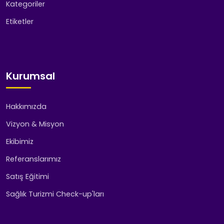
Kategoriler
Etiketler
Kurumsal
Hakkımızda
Vizyon & Misyon
Ekibimiz
Referanslarımız
Satış Eğitimi
Sağlık Turizmi Check-up'ları