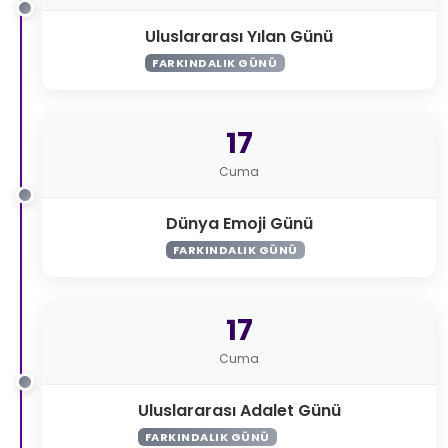
Uluslararası Yılan Günü
FARKINDALIK GÜNÜ
17
Cuma
Dünya Emoji Günü
FARKINDALIK GÜNÜ
17
Cuma
Uluslararası Adalet Günü
FARKINDALIK GÜNÜ