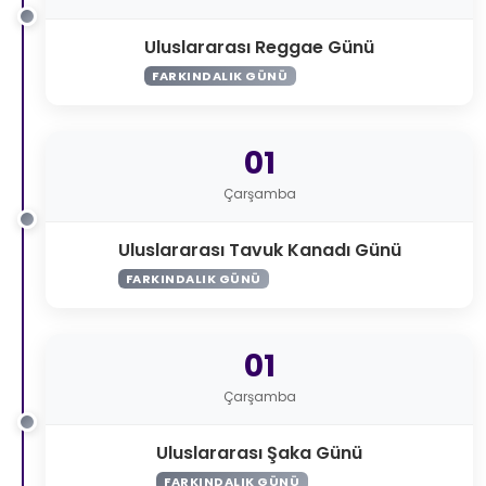
Uluslararası Reggae Günü
FARKINDALIK GÜNÜ
01
Çarşamba
Uluslararası Tavuk Kanadı Günü
FARKINDALIK GÜNÜ
01
Çarşamba
Uluslararası Şaka Günü
FARKINDALIK GÜNÜ