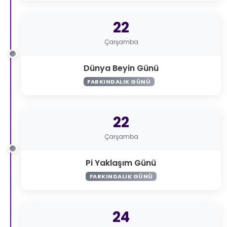
22
Çarşamba
Dünya Beyin Günü
FARKINDALIK GÜNÜ
22
Çarşamba
Pi Yaklaşım Günü
FARKINDALIK GÜNÜ
24