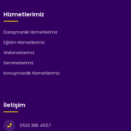
Hizmetlerimiz
Danışmanlık Hizmetlerimiz
Eğitim Hizmetlerimiz
Webinarlarımız
Seminerlerimiz
Konuşmacılık Hizmetlerimiz
İletişim
0533 386 4557