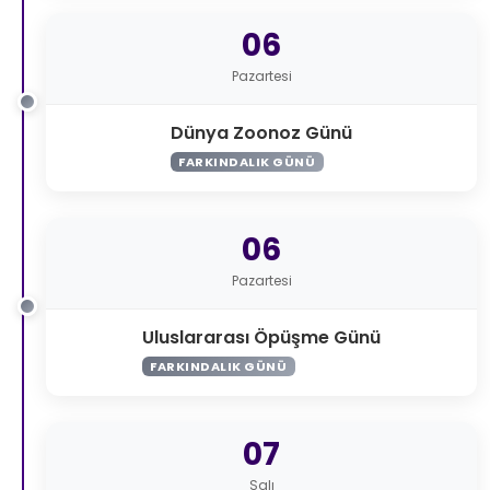
06
Pazartesi
Dünya Zoonoz Günü
FARKINDALIK GÜNÜ
06
Pazartesi
Uluslararası Öpüşme Günü
FARKINDALIK GÜNÜ
07
Salı