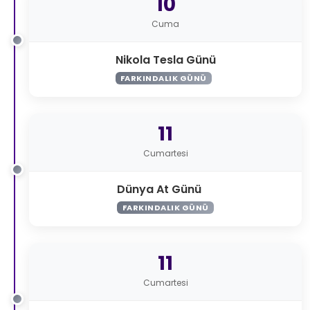
10
Cuma
Nikola Tesla Günü
FARKINDALIK GÜNÜ
11
Cumartesi
Dünya At Günü
FARKINDALIK GÜNÜ
11
Cumartesi