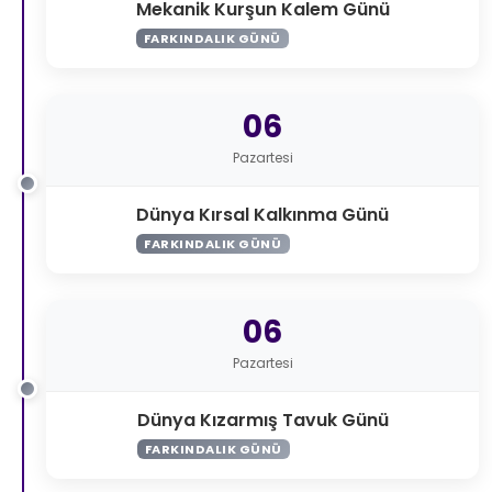
Mekanik Kurşun Kalem Günü
FARKINDALIK GÜNÜ
06
Pazartesi
Dünya Kırsal Kalkınma Günü
FARKINDALIK GÜNÜ
06
Pazartesi
Dünya Kızarmış Tavuk Günü
FARKINDALIK GÜNÜ