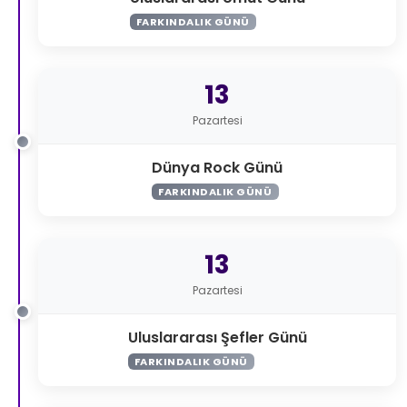
FARKINDALIK GÜNÜ
13
Pazartesi
Dünya Rock Günü
FARKINDALIK GÜNÜ
13
Pazartesi
Uluslararası Şefler Günü
FARKINDALIK GÜNÜ