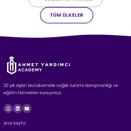
TÜM ÜLKELER
20 yılı aşkın tecrübemizle sağlık turizmi danışmanlığı ve
eğitim hizmetleri sunuyoruz.
Ana Sayfa