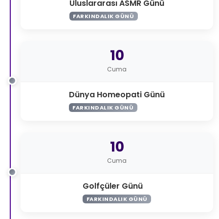
Uluslararası ASMR Günü
FARKINDALIK GÜNÜ
10
Cuma
Dünya Homeopati Günü
FARKINDALIK GÜNÜ
10
Cuma
Golfçüler Günü
FARKINDALIK GÜNÜ