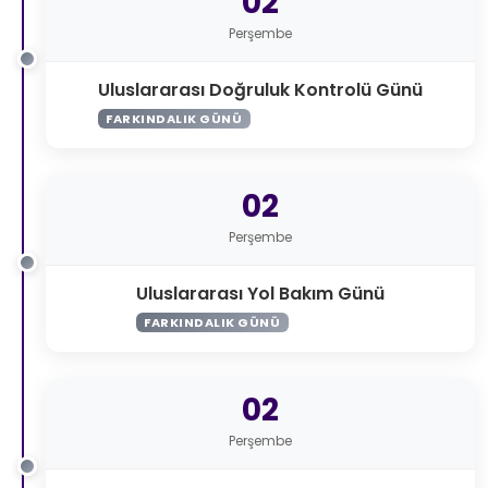
02
Perşembe
Uluslararası Doğruluk Kontrolü Günü
FARKINDALIK GÜNÜ
02
Perşembe
Uluslararası Yol Bakım Günü
FARKINDALIK GÜNÜ
02
Perşembe