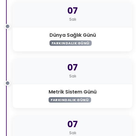
07
Salı
Dünya Sağlık Günü
FARKINDALIK GÜNÜ
07
Salı
Metrik Sistem Günü
FARKINDALIK GÜNÜ
07
Salı