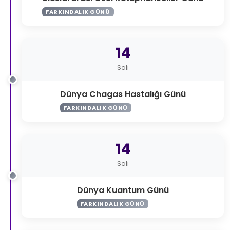
FARKINDALIK GÜNÜ
14
Salı
Dünya Chagas Hastalığı Günü
FARKINDALIK GÜNÜ
14
Salı
Dünya Kuantum Günü
FARKINDALIK GÜNÜ