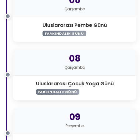
08
Çarşamba
Uluslararası Pembe Günü
FARKINDALIK GÜNÜ
08
Çarşamba
Uluslararası Çocuk Yoga Günü
FARKINDALIK GÜNÜ
09
Perşembe