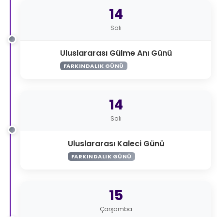
14
Salı
Uluslararası Gülme Anı Günü
FARKINDALIK GÜNÜ
14
Salı
Uluslararası Kaleci Günü
FARKINDALIK GÜNÜ
15
Çarşamba