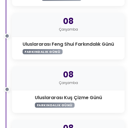
08
Çarşamba
Uluslararası Feng Shui Farkındalık Günü
FARKINDALIK GÜNÜ
08
Çarşamba
Uluslararası Kuş Çizme Günü
FARKINDALIK GÜNÜ