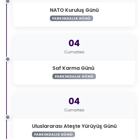
NATO Kuruluş Günü
FARKINDALIK GÜNÜ
04
Cumartesi
Saf Karma Günü
FARKINDALIK GÜNÜ
04
Cumartesi
Uluslararası Ateşte Yürüyüş Günü
FARKINDALIK GÜNÜ