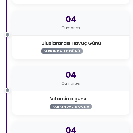
04
Cumartesi
Uluslararası Havuç Günü
FARKINDALIK GÜNÜ
04
Cumartesi
Vitamin c günü
FARKINDALIK GÜNÜ
04