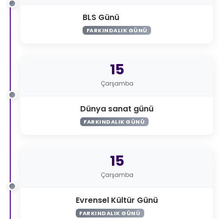
BLS Günü
FARKINDALIK GÜNÜ
15
Çarşamba
Dünya sanat günü
FARKINDALIK GÜNÜ
15
Çarşamba
Evrensel Kültür Günü
FARKINDALIK GÜNÜ