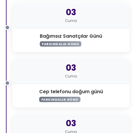
03
Cuma
Bağımsız Sanatçılar Günü
FARKINDALIK GÜNÜ
03
Cuma
Cep telefonu doğum günü
FARKINDALIK GÜNÜ
03
Cuma