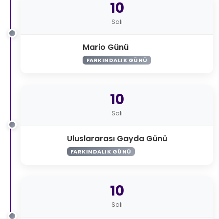
10
Salı
Mario Günü
FARKINDALIK GÜNÜ
10
Salı
Uluslararası Gayda Günü
FARKINDALIK GÜNÜ
10
Salı