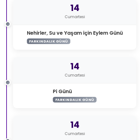
14
Cumartesi
Nehirler, Su ve Yaşam için Eylem Günü
FARKINDALIK GÜNÜ
14
Cumartesi
Pi Günü
FARKINDALIK GÜNÜ
14
Cumartesi