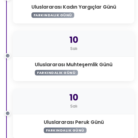
Uluslararası Kadın Yargıçlar Günü
FARKINDALIK GÜNÜ
10
Salı
Uluslararası Muhteşemlik Günü
FARKINDALIK GÜNÜ
10
Salı
Uluslararası Peruk Günü
FARKINDALIK GÜNÜ