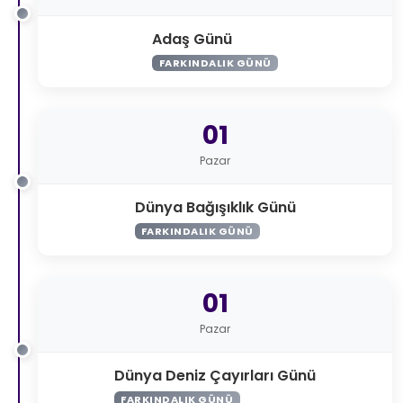
Adaş Günü
FARKINDALIK GÜNÜ
01
Pazar
Dünya Bağışıklık Günü
FARKINDALIK GÜNÜ
01
Pazar
Dünya Deniz Çayırları Günü
FARKINDALIK GÜNÜ