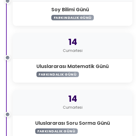
Soy Bilimi Günü
FARKINDALIK GÜNÜ
14
Cumartesi
Uluslararası Matematik Günü
FARKINDALIK GÜNÜ
14
Cumartesi
Uluslararası Soru Sorma Günü
FARKINDALIK GÜNÜ