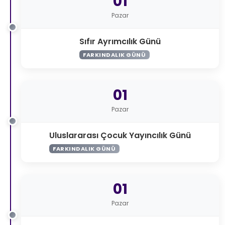
01
Pazar
Sıfır Ayrımcılık Günü
FARKINDALIK GÜNÜ
01
Pazar
Uluslararası Çocuk Yayıncılık Günü
FARKINDALIK GÜNÜ
01
Pazar