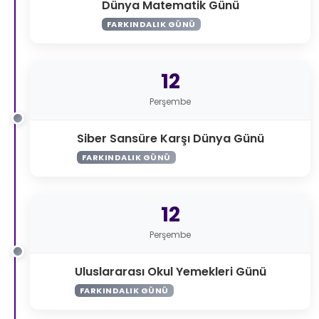
Dünya Matematik Günü
FARKINDALIK GÜNÜ
12
Perşembe
Siber Sansüre Karşı Dünya Günü
FARKINDALIK GÜNÜ
12
Perşembe
Uluslararası Okul Yemekleri Günü
FARKINDALIK GÜNÜ