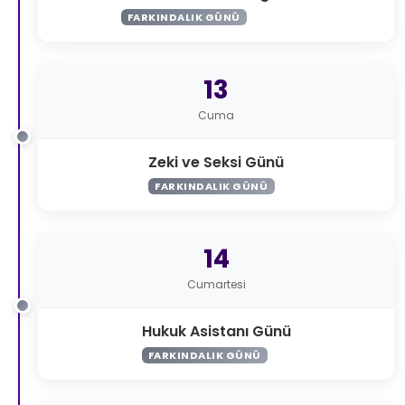
FARKINDALIK GÜNÜ
13
Cuma
Zeki ve Seksi Günü
FARKINDALIK GÜNÜ
14
Cumartesi
Hukuk Asistanı Günü
FARKINDALIK GÜNÜ