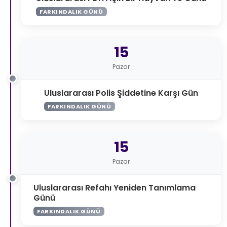
FARKINDALIK GÜNÜ
15
Pazar
Uluslararası Polis Şiddetine Karşı Gün
FARKINDALIK GÜNÜ
15
Pazar
Uluslararası Refahı Yeniden Tanımlama
Günü
FARKINDALIK GÜNÜ