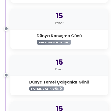
15
Pazar
Dünya Konuşma Günü
FARKINDALIK GÜNÜ
15
Pazar
Dünya Temel Çalışanlar Günü
FARKINDALIK GÜNÜ
15