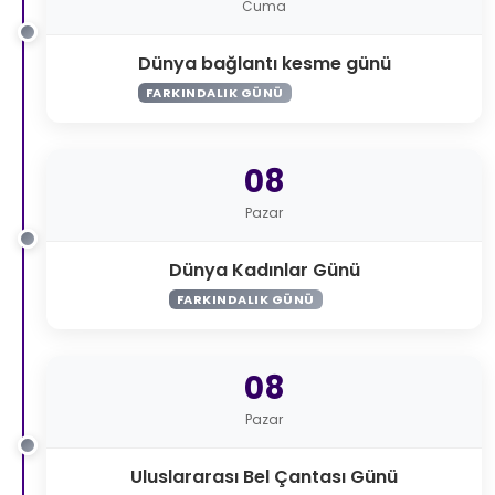
Cuma
Dünya bağlantı kesme günü
FARKINDALIK GÜNÜ
08
Pazar
Dünya Kadınlar Günü
FARKINDALIK GÜNÜ
08
Pazar
Uluslararası Bel Çantası Günü