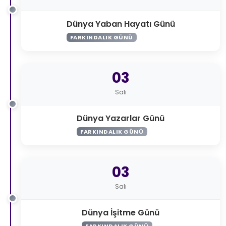
Dünya Yaban Hayatı Günü
FARKINDALIK GÜNÜ
03
Salı
Dünya Yazarlar Günü
FARKINDALIK GÜNÜ
03
Salı
Dünya İşitme Günü
FARKINDALIK GÜNÜ