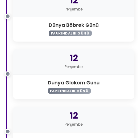
12
Perşembe
Dünya Böbrek Günü
FARKINDALIK GÜNÜ
12
Perşembe
Dünya Glokom Günü
FARKINDALIK GÜNÜ
12
Perşembe