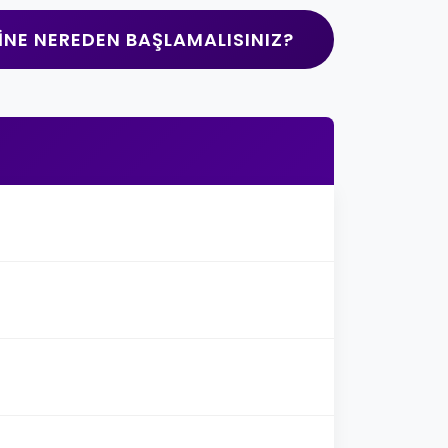
INE NEREDEN BAŞLAMALISINIZ?