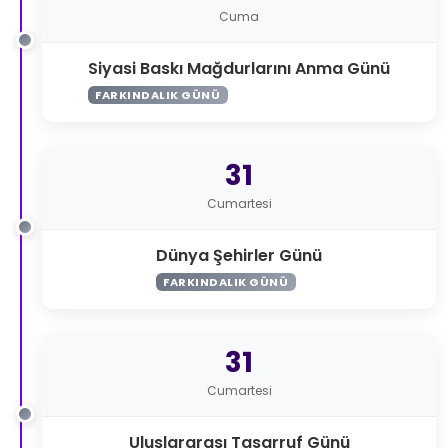
Cuma
Siyasi Baskı Mağdurlarını Anma Günü
FARKINDALIK GÜNÜ
31
Cumartesi
Dünya Şehirler Günü
FARKINDALIK GÜNÜ
31
Cumartesi
Uluslararası Tasarruf Günü