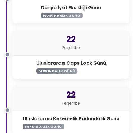
Dünya İyot Eksikliği Günü
FARKINDALIK GÜNÜ
22
Perşembe
Uluslararası Caps Lock Günü
FARKINDALIK GÜNÜ
22
Perşembe
Uluslararası Kekemelik Farkındalık Günü
FARKINDALIK GÜNÜ