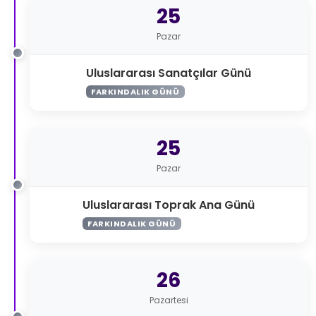
25
Pazar
Uluslararası Sanatçılar Günü
FARKINDALIK GÜNÜ
25
Pazar
Uluslararası Toprak Ana Günü
FARKINDALIK GÜNÜ
26
Pazartesi