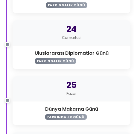
FARKINDALIK GÜNÜ
24
Cumartesi
Uluslararası Diplomatlar Günü
FARKINDALIK GÜNÜ
25
Pazar
Dünya Makarna Günü
FARKINDALIK GÜNÜ