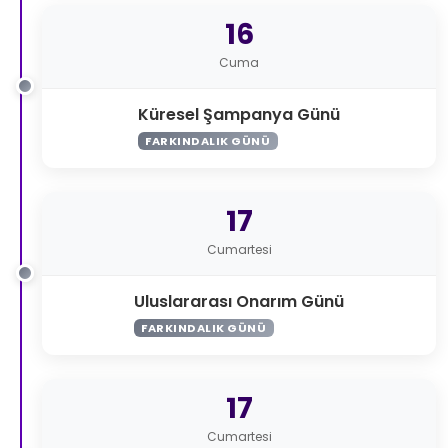
16
Cuma
Küresel Şampanya Günü
FARKINDALIK GÜNÜ
17
Cumartesi
Uluslararası Onarım Günü
FARKINDALIK GÜNÜ
17
Cumartesi