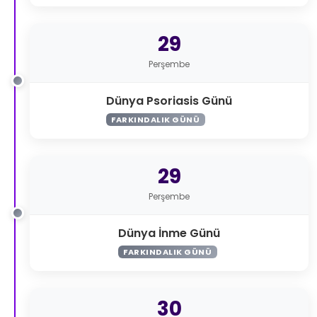
29
Perşembe
Dünya Psoriasis Günü
FARKINDALIK GÜNÜ
29
Perşembe
Dünya İnme Günü
FARKINDALIK GÜNÜ
30