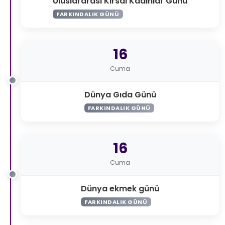
Uluslararası Kırsal Kadınlar Günü
FARKINDALIK GÜNÜ
16
Cuma
Dünya Gıda Günü
FARKINDALIK GÜNÜ
16
Cuma
Dünya ekmek günü
FARKINDALIK GÜNÜ