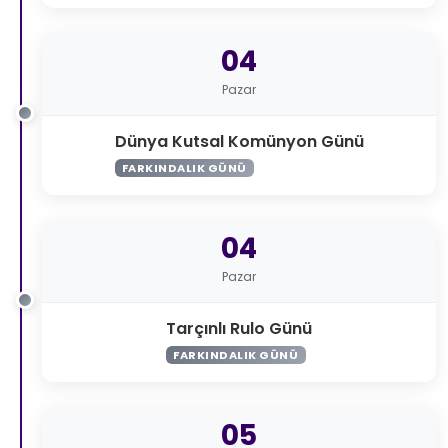
04
Pazar
Dünya Kutsal Komünyon Günü
FARKINDALIK GÜNÜ
04
Pazar
Tarçınlı Rulo Günü
FARKINDALIK GÜNÜ
05