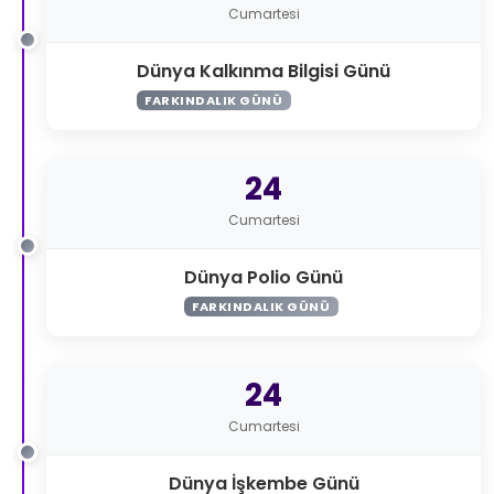
Cumartesi
Dünya Kalkınma Bilgisi Günü
FARKINDALIK GÜNÜ
24
Cumartesi
Dünya Polio Günü
FARKINDALIK GÜNÜ
24
Cumartesi
Dünya İşkembe Günü