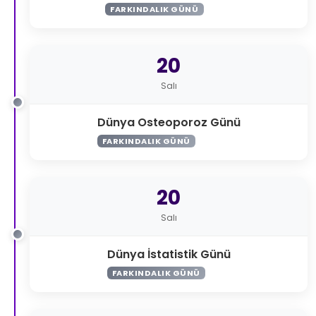
FARKINDALIK GÜNÜ
20
Salı
Dünya Osteoporoz Günü
FARKINDALIK GÜNÜ
20
Salı
Dünya İstatistik Günü
FARKINDALIK GÜNÜ