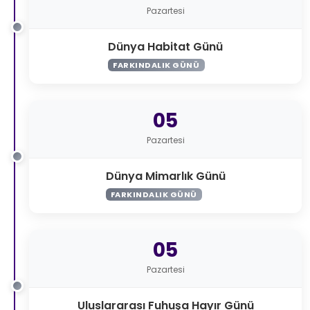
Pazartesi
Dünya Habitat Günü
FARKINDALIK GÜNÜ
05
Pazartesi
Dünya Mimarlık Günü
FARKINDALIK GÜNÜ
05
Pazartesi
Uluslararası Fuhuşa Hayır Günü