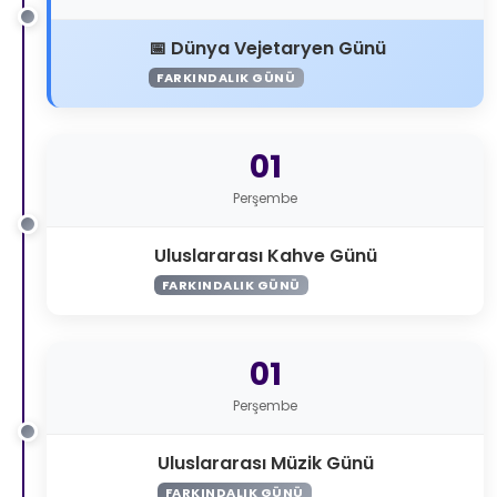
Dünya Vejetaryen Günü
FARKINDALIK GÜNÜ
01
Perşembe
Uluslararası Kahve Günü
FARKINDALIK GÜNÜ
01
Perşembe
Uluslararası Müzik Günü
FARKINDALIK GÜNÜ