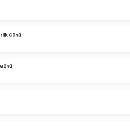
rlik Günü
 Günü