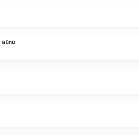
i Günü