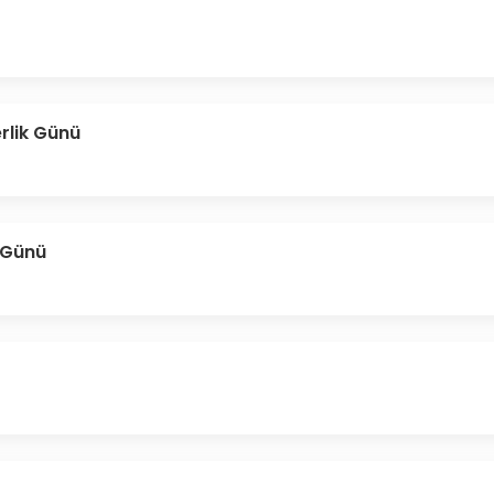
rlik Günü
 Günü