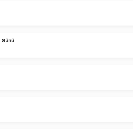
i Günü