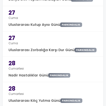
27
Cuma
Uluslararası Kutup Ayısı Günü
FARKINDALIK
27
Cuma
Uluslararası Zorbalığa Karşı Dur Günü
FARKINDALIK
28
Cumartesi
Nadir Hastalıklar Günü
FARKINDALIK
28
Cumartesi
Uluslararası Kılıç Yutma Günü
FARKINDALIK