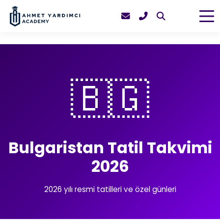
🇧🇬
Bulgaristan Tatil Takvimi
2026
2026 yılı resmi tatilleri ve özel günleri