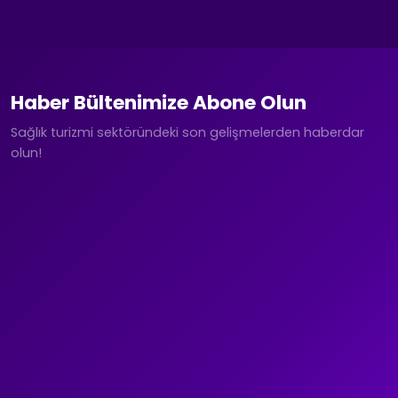
Haber Bültenimize Abone Olun
Sağlık turizmi sektöründeki son gelişmelerden haberdar
olun!