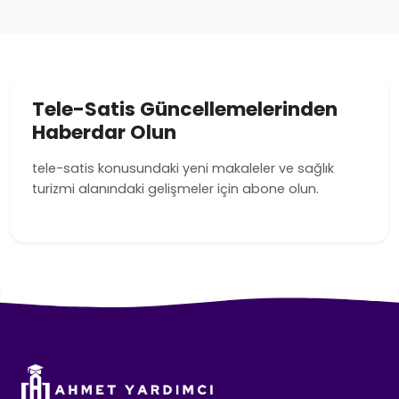
Tele-Satis Güncellemelerinden
Haberdar Olun
tele-satis konusundaki yeni makaleler ve sağlık
turizmi alanındaki gelişmeler için abone olun.