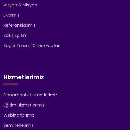
Vizyon & Misyon
Ekibimiz
Referanslarımız
Satış Eğitimi
Sağlık Turizmi Check-up'ları
Hizmetlerimiz
Danışmanlık Hizmetlerimiz
Eğitim Hizmetlerimiz
Webinarlarımız
Seminerlerimiz