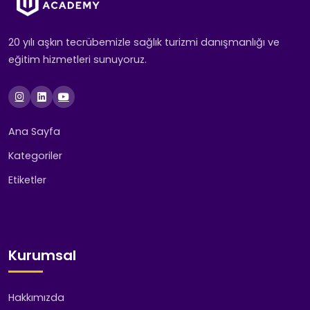
20 yılı aşkın tecrübemizle sağlık turizmi danışmanlığı ve
eğitim hizmetleri sunuyoruz.
Ana Sayfa
Kategoriler
Etiketler
Kurumsal
Hakkımızda