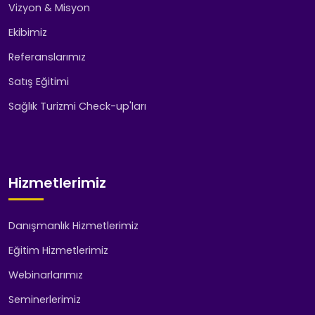
Vizyon & Misyon
Ekibimiz
Referanslarımız
Satış Eğitimi
Sağlık Turizmi Check-up'ları
Hizmetlerimiz
Danışmanlık Hizmetlerimiz
Eğitim Hizmetlerimiz
Webinarlarımız
Seminerlerimiz