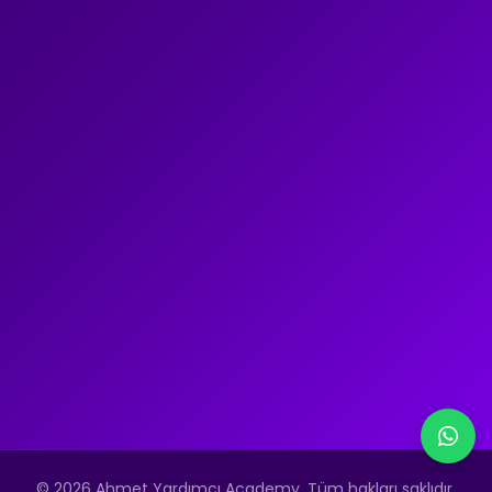
© 2026 Ahmet Yardımcı Academy. Tüm hakları saklıdır.