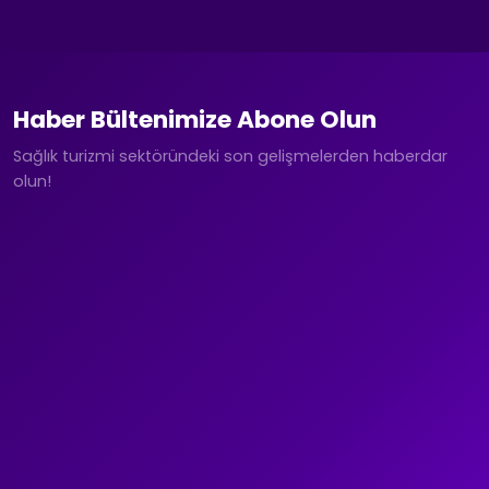
Haber Bültenimize Abone Olun
Sağlık turizmi sektöründeki son gelişmelerden haberdar
olun!