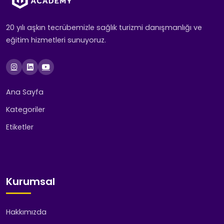
20 yılı aşkın tecrübemizle sağlık turizmi danışmanlığı ve
eğitim hizmetleri sunuyoruz.
Ana Sayfa
Kategoriler
Etiketler
Kurumsal
Hakkımızda