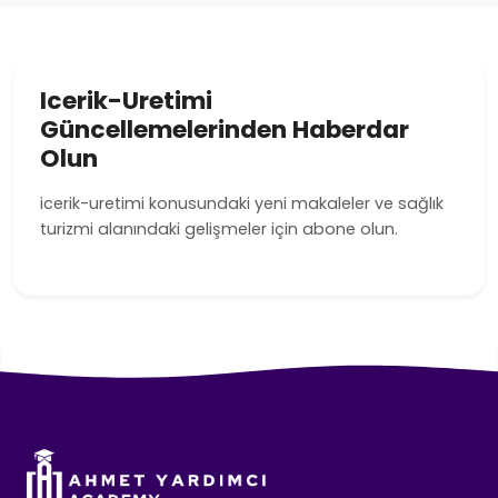
Icerik-Uretimi
Güncellemelerinden Haberdar
Olun
icerik-uretimi konusundaki yeni makaleler ve sağlık
turizmi alanındaki gelişmeler için abone olun.