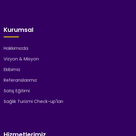
Kurumsal
Hakkımızda
Vizyon & Misyon
Ekibimiz
Referanslarımız
Satış Eğitimi
Sağlık Turizmi Check-up'ları
Hizmetlerimiz