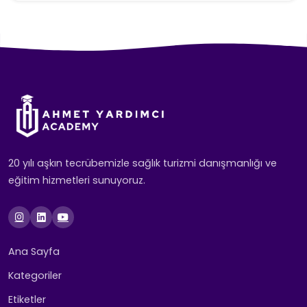
20 yılı aşkın tecrübemizle sağlık turizmi danışmanlığı ve
eğitim hizmetleri sunuyoruz.
Ana Sayfa
Kategoriler
Etiketler