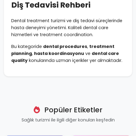
Diş Tedavisi Rehberi
Dental treatment turizmi ve diş tedavi süreçlerinde
hasta deneyimi yönetimi. Kaliteli dental care
hizmetleri ve treatment coordination.
Bu kategoride
dental procedures
,
treatment
planning
,
hasta koordinasyonu
ve
dental care
quality
konularında uzman içerikler yer almaktadır.
Popüler Etiketler
Sağlık turizmi ile ilgili diğer konuları keşfedin