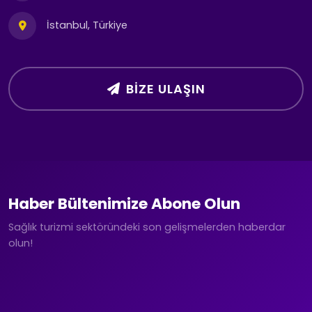
İstanbul, Türkiye
BIZE ULAŞIN
Haber Bültenimize Abone Olun
Sağlık turizmi sektöründeki son gelişmelerden haberdar
olun!