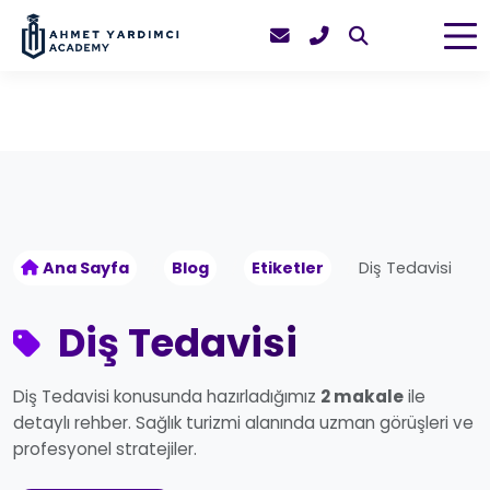
Ana Sayfa
Blog
Etiketler
Diş Tedavisi
Diş Tedavisi
Diş Tedavisi konusunda hazırladığımız
2 makale
ile
detaylı rehber. Sağlık turizmi alanında uzman görüşleri ve
profesyonel stratejiler.