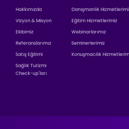
Hakkımızda
Danışmanlık Hizmetlerimi
Vizyon & Misyon
Eğitim Hizmetlerimiz
Ekibimiz
Webinarlarımız
Referanslarımız
Seminerlerimiz
Satış Eğitimi
Konuşmacılık Hizmetlerim
Sağlık Turizmi
Check-up'ları