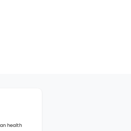
can health