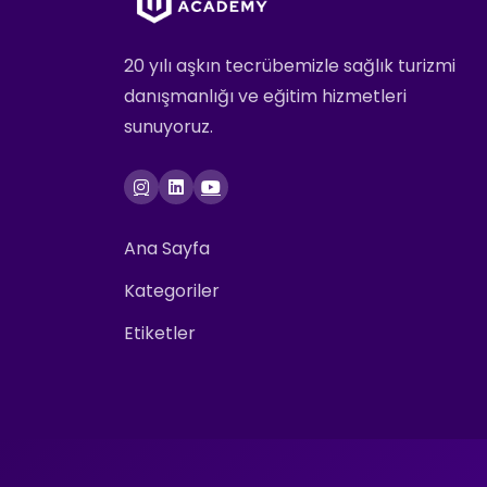
20 yılı aşkın tecrübemizle sağlık turizmi
danışmanlığı ve eğitim hizmetleri
sunuyoruz.
Ana Sayfa
Kategoriler
Etiketler