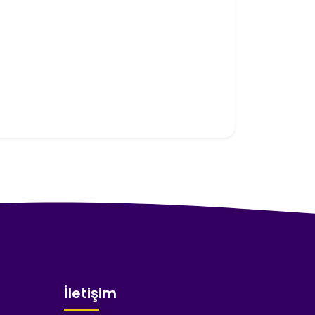
İletişim