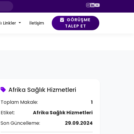
GÖRÜŞME
ı Linkler
İletişim
TALEP ET
Afrika Sağlık Hizmetleri
Toplam Makale:
1
Etiket:
Afrika Sağlık Hizmetleri
Son Güncelleme:
29.09.2024