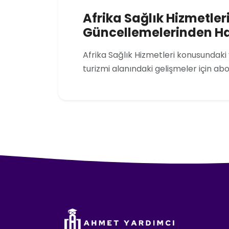
Afrika Sağlık Hizmetler
Güncellemelerinden H
Afrika Sağlık Hizmetleri konusundaki
turizmi alanındaki gelişmeler için ab