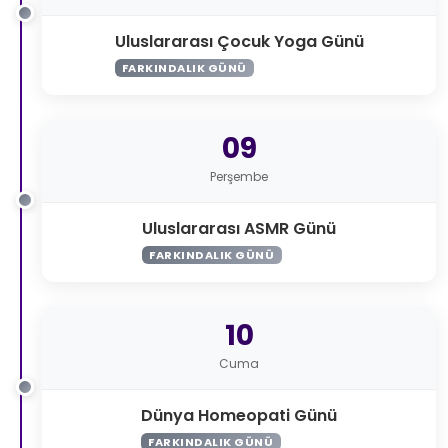
Uluslararası Çocuk Yoga Günü
FARKINDALIK GÜNÜ
09
Perşembe
Uluslararası ASMR Günü
FARKINDALIK GÜNÜ
10
Cuma
Dünya Homeopati Günü
FARKINDALIK GÜNÜ