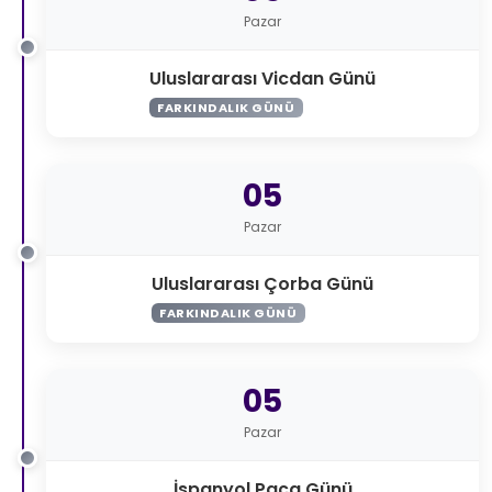
Pazar
Uluslararası Vicdan Günü
FARKINDALIK GÜNÜ
05
Pazar
Uluslararası Çorba Günü
FARKINDALIK GÜNÜ
05
Pazar
İspanyol Paça Günü