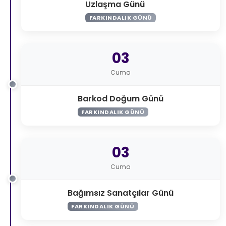
Uzlaşma Günü
FARKINDALIK GÜNÜ
03
Cuma
Barkod Doğum Günü
FARKINDALIK GÜNÜ
03
Cuma
Bağımsız Sanatçılar Günü
FARKINDALIK GÜNÜ