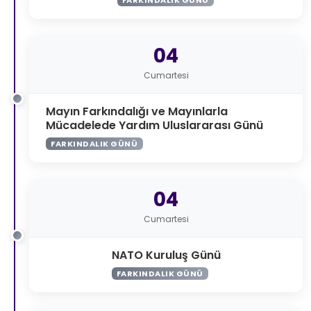
04
Cumartesi
Mayın Farkındalığı ve Mayınlarla
Mücadelede Yardım Uluslararası Günü
FARKINDALIK GÜNÜ
04
Cumartesi
NATO Kuruluş Günü
FARKINDALIK GÜNÜ