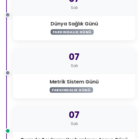
Salı
Dünya Sağlık Günü
FARKINDALIK GÜNÜ
07
Salı
Metrik Sistem Günü
FARKINDALIK GÜNÜ
07
Salı