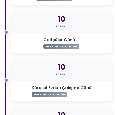
10
Cuma
Golfçüler Günü
FARKINDALIK GÜNÜ
10
Cuma
Küresel Evden Çalışma Günü
FARKINDALIK GÜNÜ