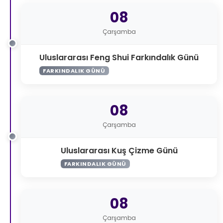
08
Çarşamba
Uluslararası Feng Shui Farkındalık Günü
FARKINDALIK GÜNÜ
08
Çarşamba
Uluslararası Kuş Çizme Günü
FARKINDALIK GÜNÜ
08
Çarşamba