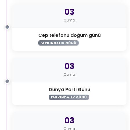
03
Cuma
Cep telefonu doğum günü
FARKINDALIK GÜNÜ
03
Cuma
Dünya Parti Günü
FARKINDALIK GÜNÜ
03
Cuma