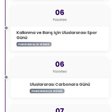
06
Pazartesi
Kalkınma ve Barış için Uluslararası Spor
Günü
FARKINDALIK GÜNÜ
06
Pazartesi
Uluslararası Carbonara Günü
FARKINDALIK GÜNÜ
07