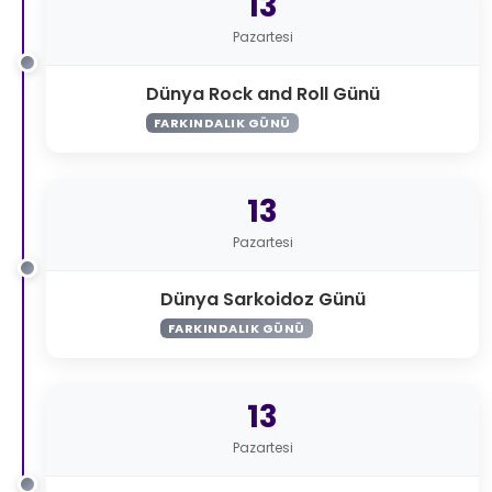
13
Pazartesi
Dünya Rock and Roll Günü
FARKINDALIK GÜNÜ
13
Pazartesi
Dünya Sarkoidoz Günü
FARKINDALIK GÜNÜ
13
Pazartesi