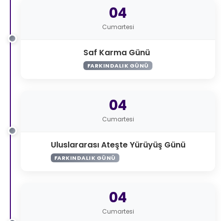
04
Cumartesi
Saf Karma Günü
FARKINDALIK GÜNÜ
04
Cumartesi
Uluslararası Ateşte Yürüyüş Günü
FARKINDALIK GÜNÜ
04
Cumartesi