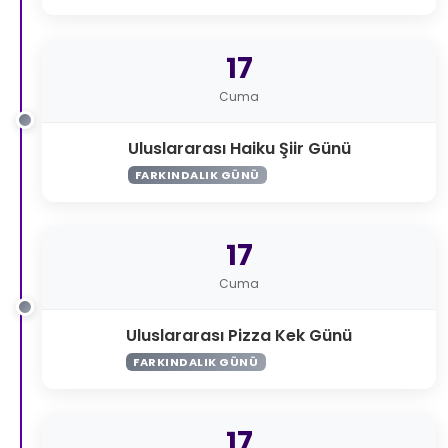
17
Cuma
Uluslararası Haiku Şiir Günü
FARKINDALIK GÜNÜ
17
Cuma
Uluslararası Pizza Kek Günü
FARKINDALIK GÜNÜ
17