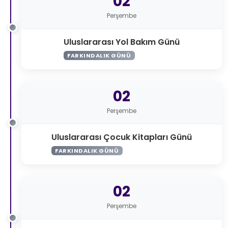
02
Perşembe
Uluslararası Yol Bakım Günü
FARKINDALIK GÜNÜ
02
Perşembe
Uluslararası Çocuk Kitapları Günü
FARKINDALIK GÜNÜ
02
Perşembe