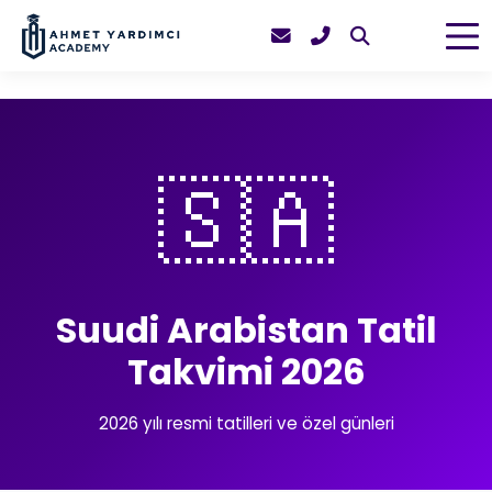
🇸🇦
Suudi Arabistan Tatil
Takvimi 2026
2026 yılı resmi tatilleri ve özel günleri